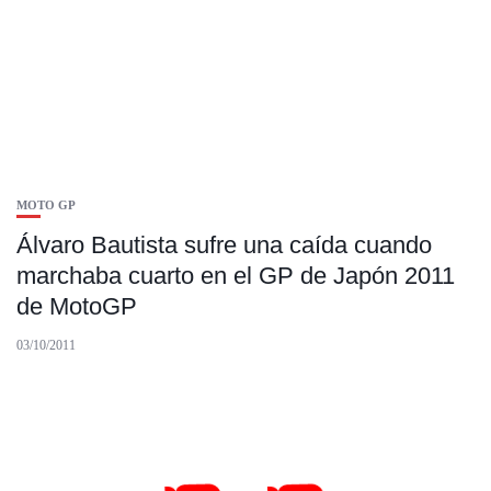
MOTO GP
Álvaro Bautista sufre una caída cuando
marchaba cuarto en el GP de Japón 2011
de MotoGP
03/10/2011