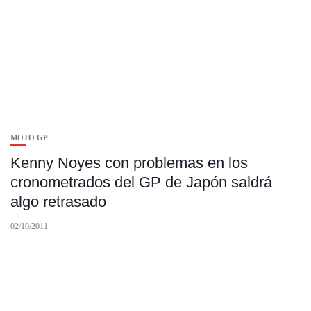
MOTO GP
Kenny Noyes con problemas en los
cronometrados del GP de Japón saldrá
algo retrasado
02/10/2011