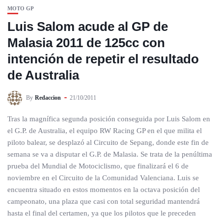
MOTO GP
Luis Salom acude al GP de
Malasia 2011 de 125cc con
intención de repetir el resultado
de Australia
By
Redaccion
21/10/2011
Tras la magnífica segunda posición conseguida por Luis Salom en
el G.P. de Australia, el equipo RW Racing GP en el que milita el
piloto balear, se desplazó al Circuito de Sepang, donde este fin de
semana se va a disputar el G.P. de Malasia. Se trata de la penúltima
prueba del Mundial de Motociclismo, que finalizará el 6 de
noviembre en el Circuito de la Comunidad Valenciana. Luis se
encuentra situado en estos momentos en la octava posición del
campeonato, una plaza que casi con total seguridad mantendrá
hasta el final del certamen, ya que los pilotos que le preceden