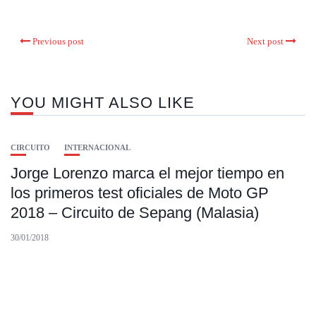
Previous post
Next post
YOU MIGHT ALSO LIKE
CIRCUITO
INTERNACIONAL
Jorge Lorenzo marca el mejor tiempo en
los primeros test oficiales de Moto GP
2018 – Circuito de Sepang (Malasia)
30/01/2018