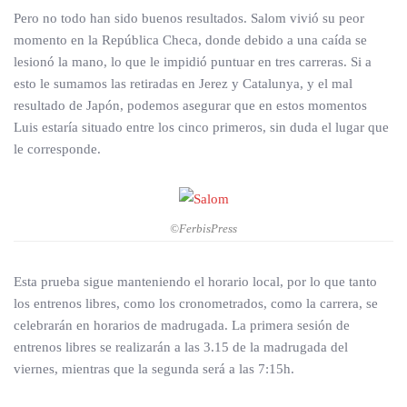
Pero no todo han sido buenos resultados. Salom vivió su peor
momento en la República Checa, donde debido a una caída se
lesionó la mano, lo que le impidió puntuar en tres carreras. Si a
esto le sumamos las retiradas en Jerez y Catalunya, y el mal
resultado de Japón, podemos asegurar que en estos momentos
Luis estaría situado entre los cinco primeros, sin duda el lugar que
le corresponde.
©FerbisPress
Esta prueba sigue manteniendo el horario local, por lo que tanto
los entrenos libres, como los cronometrados, como la carrera, se
celebrarán en horarios de madrugada. La primera sesión de
entrenos libres se realizarán a las 3.15 de la madrugada del
viernes, mientras que la segunda será a las 7:15h.