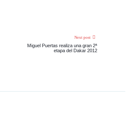
Next post
Miguel Puertas realiza una gran 2ª
etapa del Dakar 2012