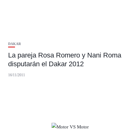
DAKAR
La pareja Rosa Romero y Nani Roma
disputarán el Dakar 2012
16/11/2011