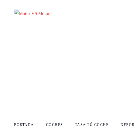
PORTADA
COCHES
TASA TÚ COCHE
DEPO