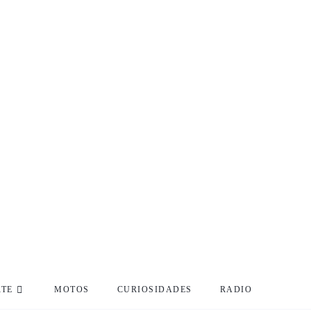
RTE
MOTOS
CURIOSIDADES
RADIO