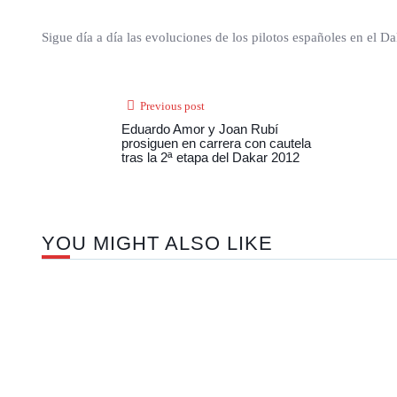
Sigue día a día las evoluciones de los pilotos españoles en el 
Previous post
Eduardo Amor y Joan Rubí
prosiguen en carrera con cautela
tras la 2ª etapa del Dakar 2012
YOU MIGHT ALSO LIKE