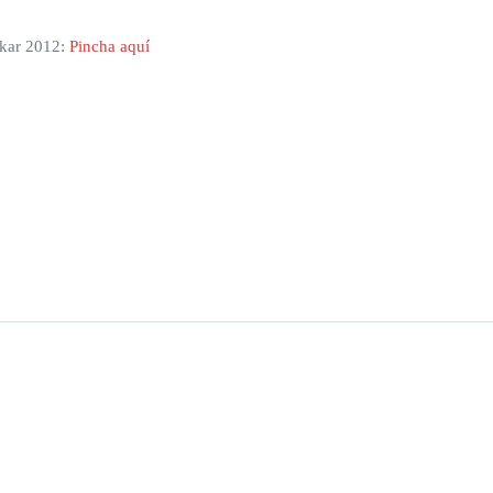
Dakar 2012:
Pincha aquí