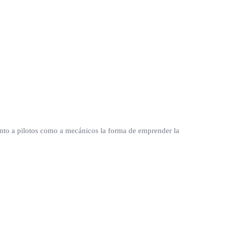
tanto a pilotos como a mecánicos la forma de emprender la