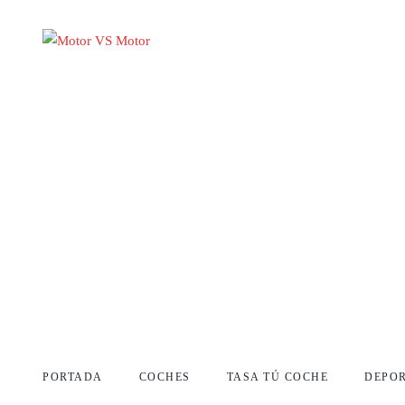
PORTADA
COCHES
TASA TÚ COCHE
DEPO