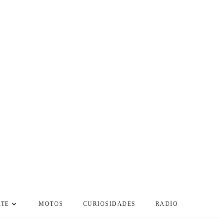
RTE
MOTOS
CURIOSIDADES
RADIO