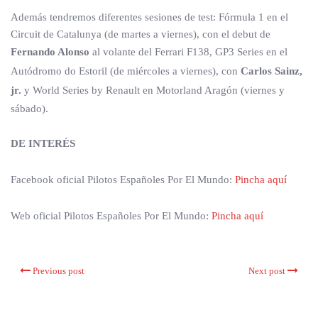
Además tendremos diferentes sesiones de test: Fórmula 1 en el
Circuit de Catalunya (de martes a viernes), con el debut de
Fernando Alonso
al volante del Ferrari F138, GP3 Series en el
Autódromo do Estoril (de miércoles a viernes), con
Carlos Sainz,
jr.
y World Series by Renault en Motorland Aragón (viernes y
sábado).
DE INTERÉS
Facebook oficial Pilotos Españoles Por El Mundo:
Pincha aquí
Web oficial Pilotos Españoles Por El Mundo:
Pincha aquí
Previous post
Next post