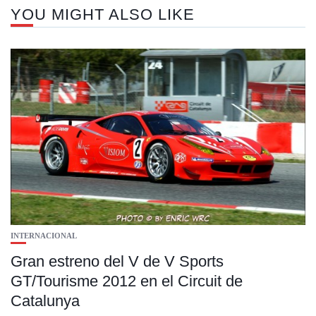
YOU MIGHT ALSO LIKE
INTERNACIONAL
Gran estreno del V de V Sports
GT/Tourisme 2012 en el Circuit de
Catalunya