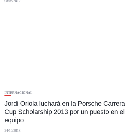
08/06/2012
INTERNACIONAL
Jordi Oriola luchará en la Porsche Carrera
Cup Scholarship 2013 por un puesto en el
equipo
24/10/2013