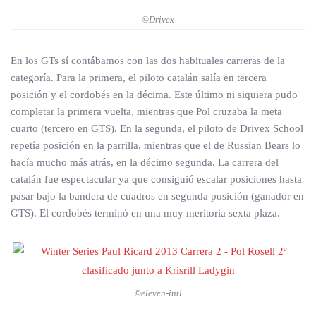
©Drivex
En los GTs sí contábamos con las dos habituales carreras de la
categoría. Para la primera, el piloto catalán salía en tercera
posición y el cordobés en la décima. Este último ni siquiera pudo
completar la primera vuelta, mientras que Pol cruzaba la meta
cuarto (tercero en GTS). En la segunda, el piloto de Drivex School
repetía posición en la parrilla, mientras que el de Russian Bears lo
hacía mucho más atrás, en la décimo segunda. La carrera del
catalán fue espectacular ya que consiguió escalar posiciones hasta
pasar bajo la bandera de cuadros en segunda posición (ganador en
GTS). El cordobés terminó en una muy meritoria sexta plaza.
©eleven-intl