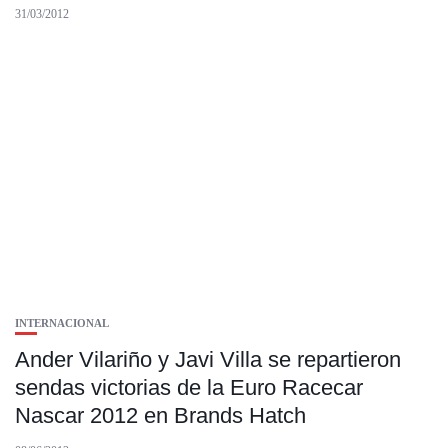
31/03/2012
INTERNACIONAL
Ander Vilariño y Javi Villa se repartieron
sendas victorias de la Euro Racecar
Nascar 2012 en Brands Hatch