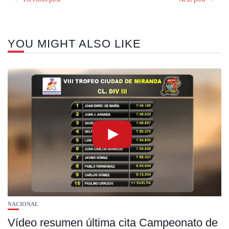
YOU MIGHT ALSO LIKE
NACIONAL
Vídeo resumen última cita Campeonato de