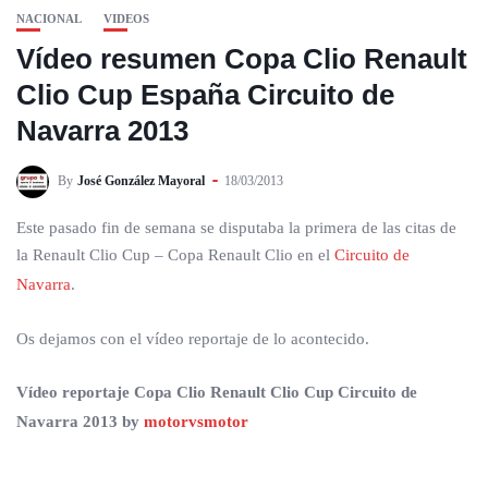
NACIONAL
VIDEOS
Vídeo resumen Copa Clio Renault
Clio Cup España Circuito de
Navarra 2013
By
José González Mayoral
18/03/2013
Este pasado fin de semana se disputaba la primera de las citas de
la Renault Clio Cup – Copa Renault Clio en el
Circuito de
Navarra
.
Os dejamos con el vídeo reportaje de lo acontecido.
Vídeo reportaje Copa Clio Renault Clio Cup Circuito de
Navarra 2013 by
motorvsmotor