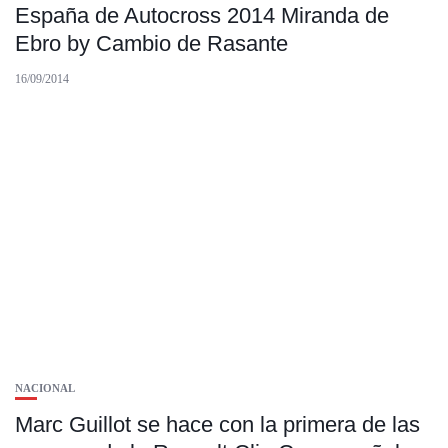
España de Autocross 2014 Miranda de
Ebro by Cambio de Rasante
16/09/2014
NACIONAL
Marc Guillot se hace con la primera de las