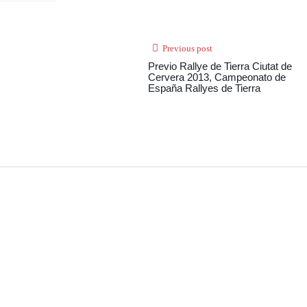
Previous post
Previo Rallye de Tierra Ciutat de
Cervera 2013, Campeonato de
España Rallyes de Tierra