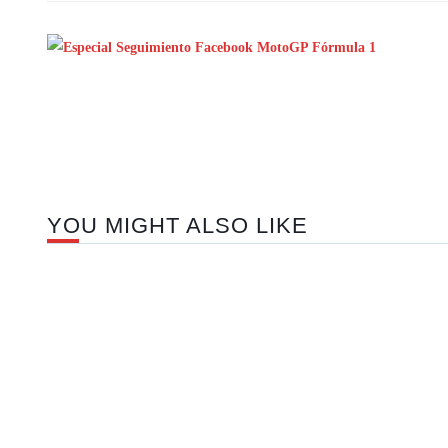
YOU MIGHT ALSO LIKE