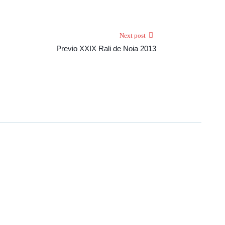
Next post
Previo XXIX Rali de Noia 2013