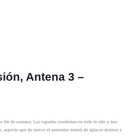
sión, Antena 3 –
o fin de semana. Las espadas continúan en todo lo alto y tras
m, aspecto que de nuevo el asturiano tratará de aplacar ánimos y