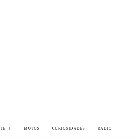
RTE
MOTOS
CURIOSIDADES
RADIO