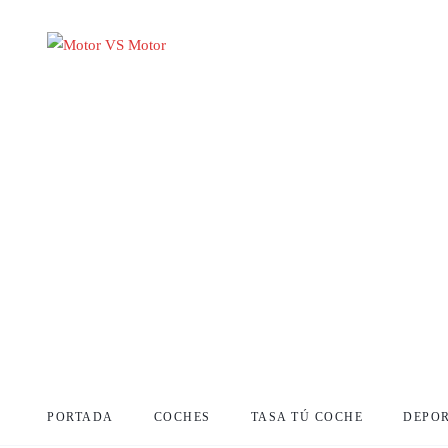
PORTADA
COCHES
TASA TÚ COCHE
DEPO