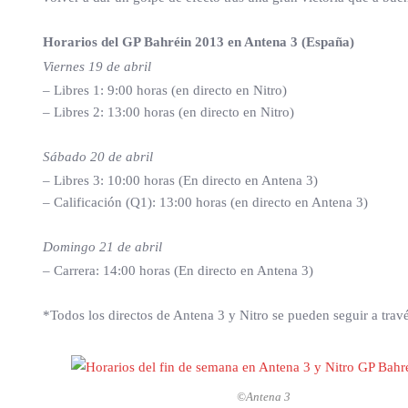
Horarios del GP Bahréin 2013 en Antena 3 (España)
Viernes 19 de abril
– Libres 1: 9:00 horas (en directo en Nitro)
– Libres 2: 13:00 horas (en directo en Nitro)
Sábado 20 de abril
– Libres 3: 10:00 horas (En directo en Antena 3)
– Calificación (Q1): 13:00 horas (en directo en Antena 3)
Domingo 21 de abril
– Carrera: 14:00 horas (En directo en Antena 3)
*Todos los directos de Antena 3 y Nitro se pueden seguir a trav
©Antena 3