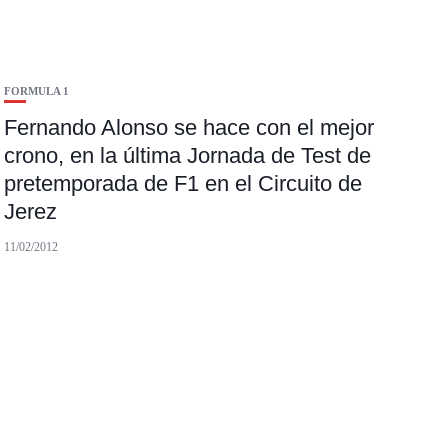
FORMULA 1
Fernando Alonso se hace con el mejor
crono, en la última Jornada de Test de
pretemporada de F1 en el Circuito de
Jerez
11/02/2012