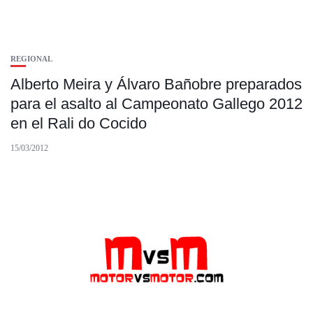
REGIONAL
Alberto Meira y Álvaro Bañobre preparados
para el asalto al Campeonato Gallego 2012
en el Rali do Cocido
15/03/2012