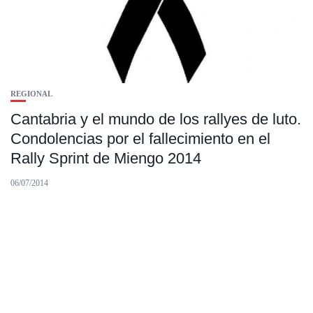
REGIONAL
Cantabria y el mundo de los rallyes de luto.
Condolencias por el fallecimiento en el
Rally Sprint de Miengo 2014
06/07/2014