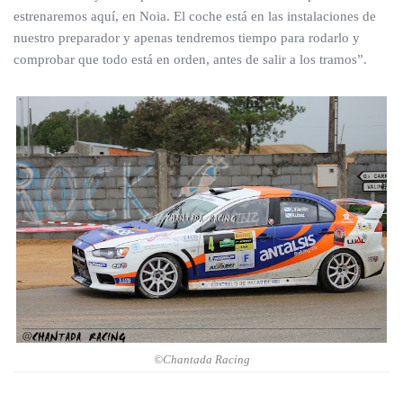
estrenaremos aquí, en Noia. El coche está en las instalaciones de
nuestro preparador y apenas tendremos tiempo para rodarlo y
comprobar que todo está en orden, antes de salir a los tramos”.
©Chantada Racing