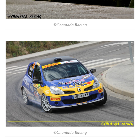
©Chantada Racing
©Chantada Racing