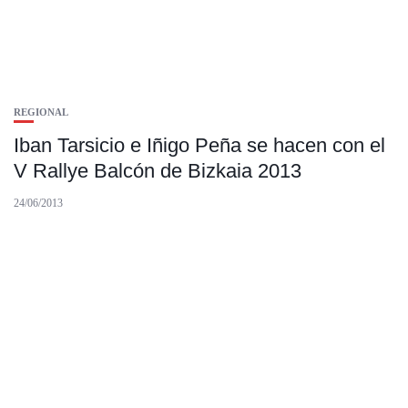
REGIONAL
Iban Tarsicio e Iñigo Peña se hacen con el
V Rallye Balcón de Bizkaia 2013
24/06/2013