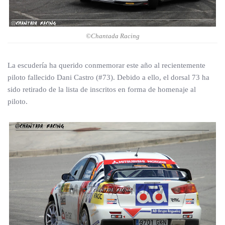
©Chantada Racing
La escudería ha querido conmemorar este año al recientemente
piloto fallecido Dani Castro (#73). Debido a ello, el dorsal 73 ha
sido retirado de la lista de inscritos en forma de homenaje al
piloto.