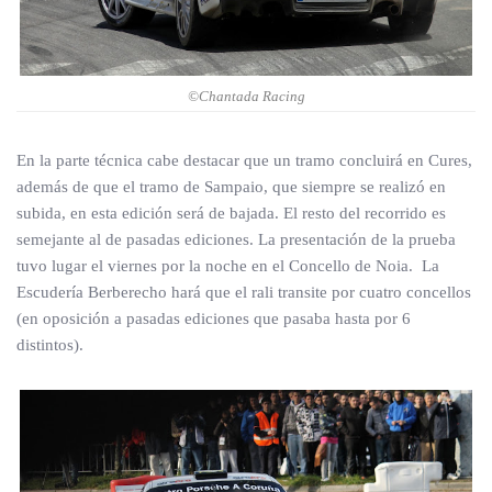
©Chantada Racing
En la parte técnica cabe destacar que un tramo concluirá en Cures,
además de que el tramo de Sampaio, que siempre se realizó en
subida, en esta edición será de bajada. El resto del recorrido es
semejante al de pasadas ediciones.
La presentación de la prueba
tuvo lugar el viernes por la noche en el Concello de Noia.
La
Escudería Berberecho hará que el rali transite por cuatro concellos
(en oposición a pasadas ediciones que pasaba hasta por 6
distintos).