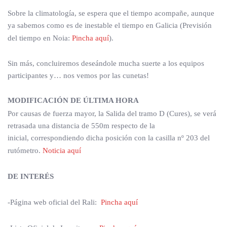
Sobre la climatología, se espera que el tiempo acompañe, aunque
ya sabemos como es de inestable el tiempo en Galicia (Previsión
del tiempo en Noia:
Pincha aquí
).
Sin más, concluiremos deseándole mucha suerte a los equipos
participantes y… nos vemos por las cunetas!
MODIFICACIÓN DE ÚLTIMA HORA
Por causas de fuerza mayor, la Salida del tramo D (Cures), se verá
retrasada una distancia de 550m respecto de la
inicial, correspondiendo dicha posición con la casilla nº 203 del
rutómetro.
Noticia aquí
DE INTERÉS
-Página web oficial del Rali:
Pincha aquí