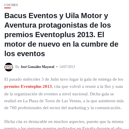
COCHES
Bacus Eventos y Uila Motor y
Aventura protagonistas de los
premios Eventoplus 2013. El
motor de nuevo en la cumbre de
los eventos
By
José González Mayoral
14/07/2013
El pasado miércoles 3 de Julio tuvo lugar la gala de entrega de los
premios Eventoplus 2013
, cita que volvió a reunir a la flor y nata
de la organización de eventos a nivel nacional. Dicha gala se
realizó en La Plaza de Toros de Las Ventas, a la que asistieron más
de 700 profesionales del sector del marketing y la comunicación.
Dicha cita es destacable en muchos aspectos, puesto que la misma
premia a los mejores eventos realizados en España durante el año