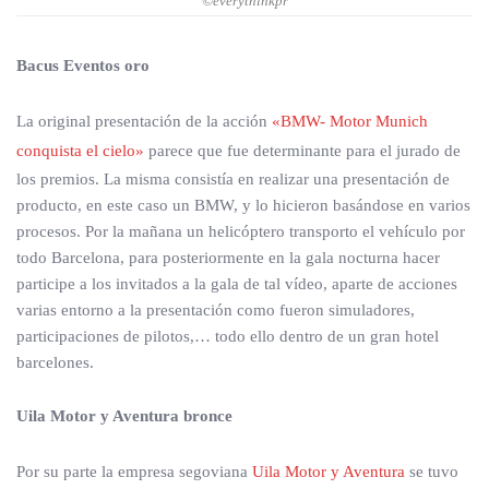
©everythinkpr
Bacus Eventos oro
La original presentación de la acción
«BMW- Motor Munich
conquista el cielo»
parece que fue determinante para el jurado de
los premios. La misma consistía en realizar una presentación de
producto, en este caso un BMW, y lo hicieron basándose en varios
procesos. Por la mañana un helicóptero transporto el vehículo por
todo Barcelona, para posteriormente en la gala nocturna hacer
participe a los invitados a la gala de tal vídeo, aparte de acciones
varias entorno a la presentación como fueron simuladores,
participaciones de pilotos,… todo ello dentro de un gran hotel
barcelones.
Uila Motor y Aventura bronce
Por su parte la empresa segoviana
Uila Motor y Aventura
se tuvo