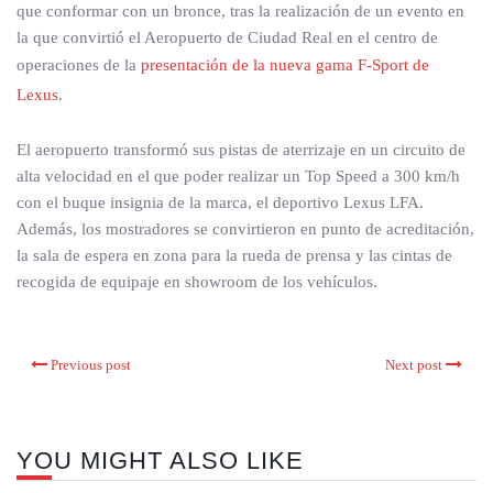
que conformar con un bronce, tras la realización de un evento en
la que convirtió el Aeropuerto de Ciudad Real en el centro de
operaciones de la
presentación de la nueva gama F-Sport de
Lexus
.
El aeropuerto transformó sus pistas de aterrizaje en un circuito de
alta velocidad en el que poder realizar un Top Speed a 300 km/h
con el buque insignia de la marca, el deportivo Lexus LFA.
Además, los mostradores se convirtieron en punto de acreditación,
la sala de espera en zona para la rueda de prensa y las cintas de
recogida de equipaje en showroom de los vehículos.
Previous post
Next post
YOU MIGHT ALSO LIKE