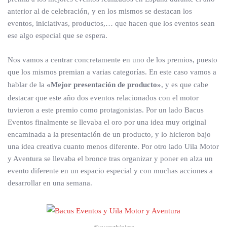
anterior al de celebración, y en los mismos se destacan los
eventos, iniciativas, productos,… que hacen que los eventos sean
ese algo especial que se espera.
Nos vamos a centrar concretamente en uno de los premios, puesto
que los mismos premian a varias categorías. En este caso vamos a
hablar de la
«Mejor presentación de producto»
, y es que cabe
destacar que este año dos eventos relacionados con el motor
tuvieron a este premio como protagonistas. Por un lado Bacus
Eventos finalmente se llevaba el oro por una idea muy original
encaminada a la presentación de un producto, y lo hicieron bajo
una idea creativa cuanto menos diferente. Por otro lado Uila Motor
y Aventura se llevaba el bronce tras organizar y poner en alza un
evento diferente en un espacio especial y con muchas acciones a
desarrollar en una semana.