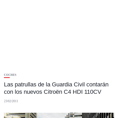
COCHES
Las patrullas de la Guardia Civil contarán
con los nuevos Citroën C4 HDI 110CV
23/02/2011