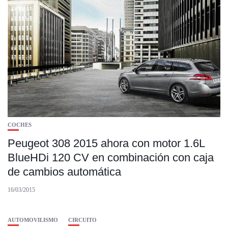
COCHES
Peugeot 308 2015 ahora con motor 1.6L
BlueHDi 120 CV en combinación con caja
de cambios automática
16/03/2015
AUTOMOVILISMO
CIRCUITO