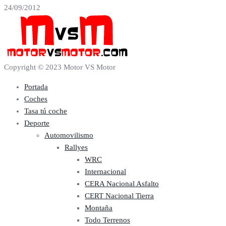
24/09/2012
Copyright © 2023 Motor VS Motor
Portada
Coches
Tasa tú coche
Deporte
Automovilismo
Rallyes
WRC
Internacional
CERA Nacional Asfalto
CERT Nacional Tierra
Montaña
Todo Terrenos