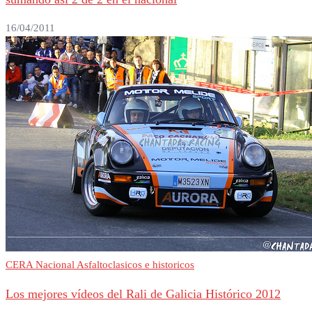
16/04/2011
CERA Nacional Asfalto
clasicos e historicos
Los mejores vídeos del Rali de Galicia Histórico 2012