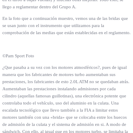
llego a reglamentar dentro del Grupo A.
En la foto que a continuación muestro, vemos una de las bridas que
se usan junto con el instrumento que utilizamos para la
comprobación de las medias que están establecidas en el reglamento.
©Pam Sport Foto
¿Que pasaba a su vez con los motores atmosféricos?, pues de igual
manera que los fabricantes de motores turbo aumentaban sus
prestaciones, los fabricantes de esto 2.0L ATM no se quedaban atrás.
Aumentaban las prestaciones instalando admisiones por cada
cilindro (aquellas famosas guillotinas), una electrónica potente que
controlaba todo el vehículo, uso del aluminio en la culata. Una
escalada tecnológico que llevo también a la FIA a limitar estos
motores también con una «brida» que se colocaba entre los huecos
de admisión de la culata y el sistema de admisión en si. A modo de
sándwich. Con ello, al igual que en los motores turbo, se limitaba la