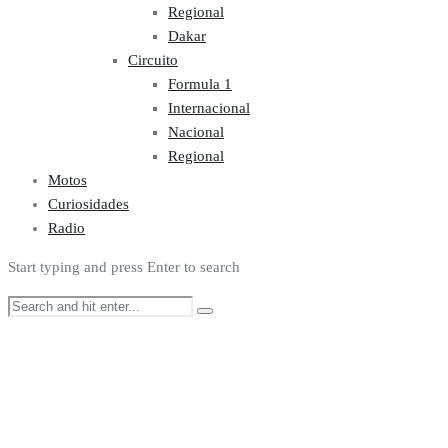
Regional
Dakar
Circuito
Formula 1
Internacional
Nacional
Regional
Motos
Curiosidades
Radio
Start typing and press Enter to search