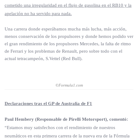
cometido una irregularidad en el flujo de gasolina en el RB10 y la
apelación no ha servido para nada.
Una carrera donde esperábamos mucha más lucha, más acción,
menos conservación de los propulsores y donde hemos podido ver
el gran rendimiento de los propulsores Mercedes, la falta de ritmo
de Ferrari y los problemas de Renault, pero sobre todo con el
actual tetracampeón, S.Vettel (Red Bull).
©Formula1.com
Declaraciones tras el GP de Australia de F1
Paul Hembery (Responsable de Pirelli Motorsport), comentó:
“Estamos muy satisfechos con el rendimiento de nuestros
neumáticos en esta primera carrera de la nueva era de la Fórmula