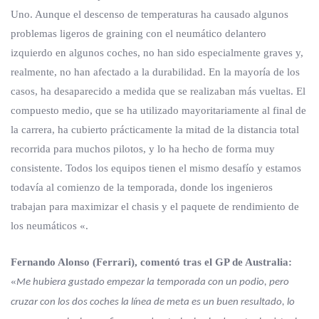
Uno. Aunque el descenso de temperaturas ha causado algunos
problemas ligeros de graining con el neumático delantero
izquierdo en algunos coches, no han sido especialmente graves y,
realmente, no han afectado a la durabilidad. En la mayoría de los
casos, ha desaparecido a medida que se realizaban más vueltas. El
compuesto medio, que se ha utilizado mayoritariamente al final de
la carrera, ha cubierto prácticamente la mitad de la distancia total
recorrida para muchos pilotos, y lo ha hecho de forma muy
consistente. Todos los equipos tienen el mismo desafío y estamos
todavía al comienzo de la temporada, donde los ingenieros
trabajan para maximizar el chasis y el paquete de rendimiento de
los neumáticos «.
Fernando Alonso (Ferrari), comentó tras el GP de Australia:
«
Me hubiera gustado empezar la temporada con un podio, pero
cruzar con los dos coches la línea de meta es un buen resultado, lo