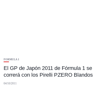
FORMULA 1
El GP de Japón 2011 de Fórmula 1 se
correrá con los Pirelli PZERO Blandos
04/10/2011