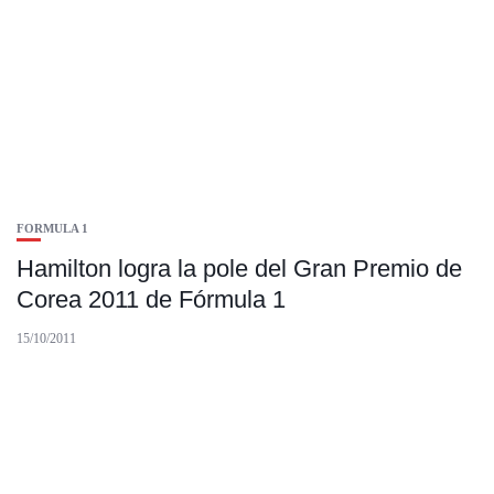
FORMULA 1
Hamilton logra la pole del Gran Premio de
Corea 2011 de Fórmula 1
15/10/2011