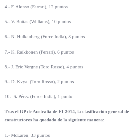
4.- F. Alonso (Ferrari), 12 puntos
5.- V. Bottas (Williams), 10 puntos
6.- N. Hulkenberg (Force India), 8 puntos
7.- K. Raikkonen (Ferrari), 6 puntos
8.- J. Eric Vergne (Toro Rosso), 4 puntos
9.- D. Kvyat (Toro Rosso), 2 puntos
10.- S. Pérez (Force India), 1 punto
Tras el GP de Australia de F1 2014, la clasificación general de
constructores ha quedado de la siguiente manera:
1.- McLaren, 33 puntos