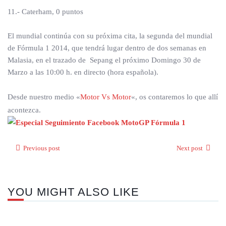
11.- Caterham, 0 puntos
El mundial continúa con su próxima cita, la segunda del mundial
de Fórmula 1 2014, que tendrá lugar dentro de dos semanas en
Malasia, en el trazado de Sepang el próximo Domingo 30 de
Marzo a las 10:00 h. en directo (hora española).
Desde nuestro medio «
Motor Vs Motor
«, os contaremos lo que allí
acontezca.
Previous post
Next post
YOU MIGHT ALSO LIKE