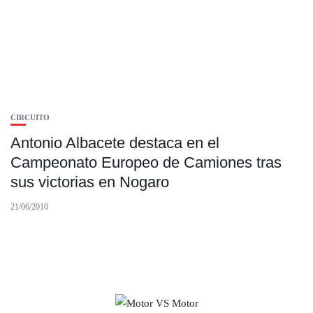
CIRCUITO
Antonio Albacete destaca en el
Campeonato Europeo de Camiones tras
sus victorias en Nogaro
21/06/2010