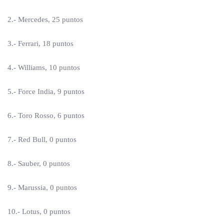
2.- Mercedes, 25 puntos
3.- Ferrari, 18 puntos
4.- Williams, 10 puntos
5.- Force India, 9 puntos
6.- Toro Rosso, 6 puntos
7.- Red Bull, 0 puntos
8.- Sauber, 0 puntos
9.- Marussia, 0 puntos
10.- Lotus, 0 puntos