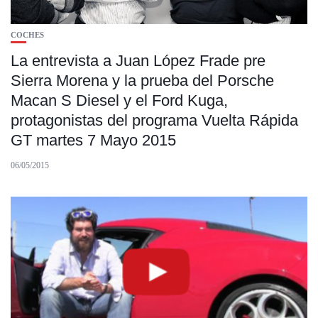
COCHES
La entrevista a Juan López Frade pre
Sierra Morena y la prueba del Porsche
Macan S Diesel y el Ford Kuga,
protagonistas del programa Vuelta Rápida
GT martes 7 Mayo 2015
06/05/2015