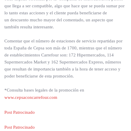
que llega a ser compatible, algo que hace que se pueda sumar por
lo tanto estas acciones y el cliente pueda beneficiarse de
un descuento mucho mayor del comentado, un aspecto que
también resulta interesante.
Comentar que el número de estaciones de servicio repartidas por
toda España de Cepsa son más de 1700, mientras que el número
de establecimientos Carrefour son: 172 Hipermercados, 114
Supermercados Market y 162 Supermercados Express, números
que resultan de importancia también a la hora de tener acceso y
poder beneficiarse de esta promoción.
*Consulta bases legales de la promoción en
www.cepsaconcarrefour.com
Post Patrocinado
Post Patrocinado