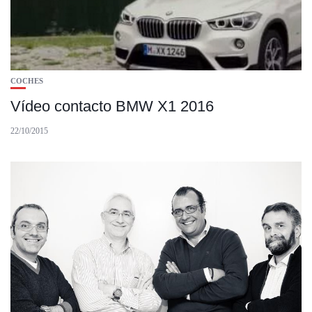
COCHES
Vídeo contacto BMW X1 2016
22/10/2015