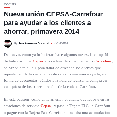
COCHES
Nueva unión CEPSA-Carrefour
para ayudar a los clientes a
ahorrar, primavera 2014
By
José González Mayoral
25/04/2014
De nuevo, como ya lo hicieran hace algunos meses, la compañía
de hidrocarburos
Cepsa
y la cadena de supermercados
Carrefour
,
se han vuelto a unir, para tratar de ofrecer a los clientes que
reposten en dichas estaciones de servicio una nueva ayuda, en
forma de descuentos, válidos a la hora de realizar la compra en
cualquiera de los supermercados de la cadena Carrefour.
En esta ocasión, como en la anterior, el cliente que reposte en las
estaciones de servicio
Cepsa
,
y pase la Tarjeta El Club Carrefour
o pague con la Tarjeta Pass Carrefour, obtendrá una acumulación