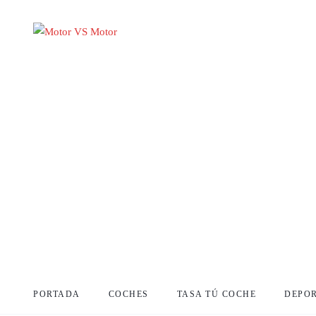
PORTADA
COCHES
TASA TÚ COCHE
DEPO