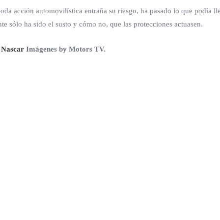
oda acción automovilística entraña su riesgo, ha pasado lo que podía lle
te sólo ha sido el susto y cómo no, que las protecciones actuasen.
 Nascar
Imágenes by Motors TV.