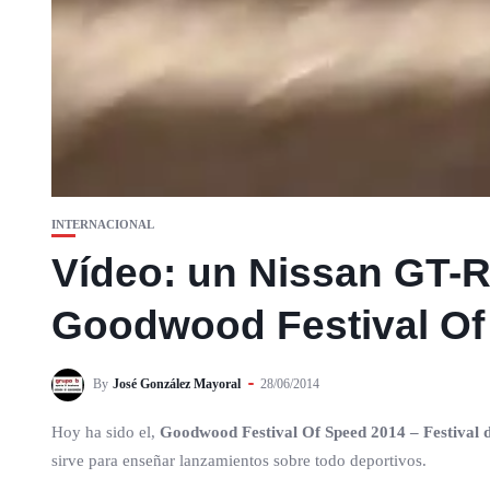
INTERNACIONAL
Vídeo: un Nissan GT-R 
Goodwood Festival Of
By
José González Mayoral
28/06/2014
Hoy ha sido el,
Goodwood Festival Of Speed 2014 – Festival 
sirve para enseñar lanzamientos sobre todo deportivos.