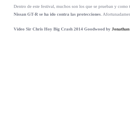
Dentro de este festival, muchos son los que se prueban y como t
Nissan GT-R se ha ido contra las protecciones
. Afortunadamen
Vídeo Sir Chris Hoy Big Crash 2014 Goodwood by
Jonathan