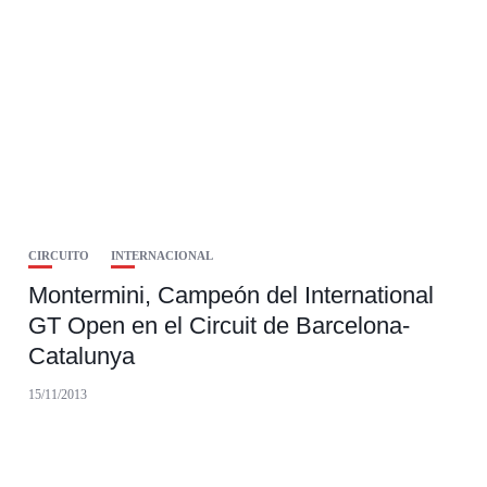
CIRCUITO
INTERNACIONAL
Montermini, Campeón del International
GT Open en el Circuit de Barcelona-
Catalunya
15/11/2013