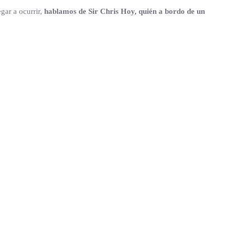
gar a ocurrir,
hablamos de Sir Chris Hoy, quién a bordo de un