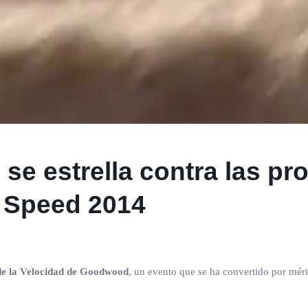
se estrella contra las pr
 Speed 2014
de la Velocidad de Goodwood
, un evento que se ha convertido por méri