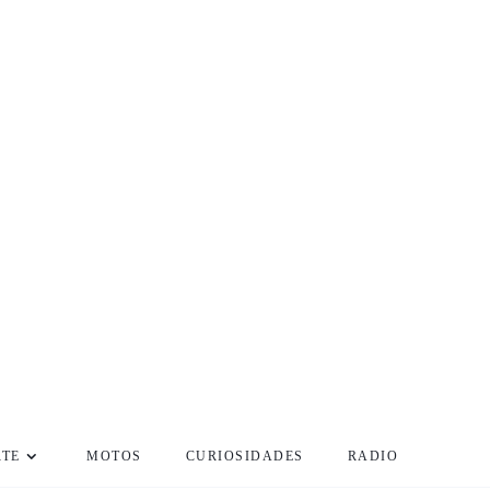
RTE
MOTOS
CURIOSIDADES
RADIO