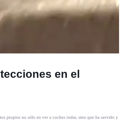
otecciones en el
tos propios no sólo en ver a coches rodar, sino que ha servido y