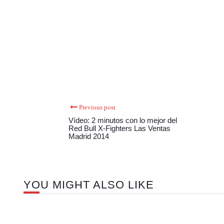
Previous post
Vídeo: 2 minutos con lo mejor del
Red Bull X-Fighters Las Ventas
Madrid 2014
YOU MIGHT ALSO LIKE