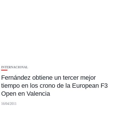
INTERNACIONAL
Fernández obtiene un tercer mejor
tiempo en los crono de la European F3
Open en Valencia
16/04/2011