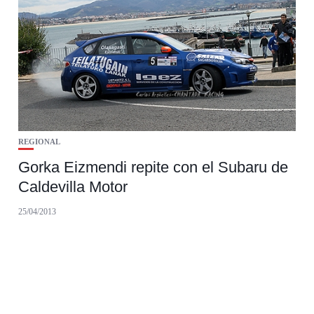
REGIONAL
Gorka Eizmendi repite con el Subaru de
Caldevilla Motor
25/04/2013