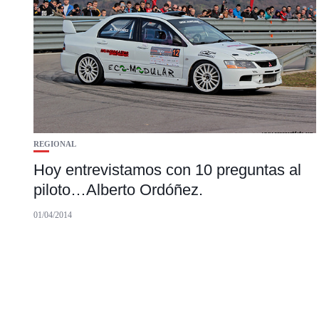
REGIONAL
Hoy entrevistamos con 10 preguntas al
piloto…Alberto Ordóñez.
01/04/2014