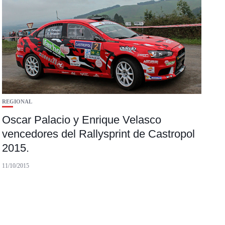
REGIONAL
Oscar Palacio y Enrique Velasco
vencedores del Rallysprint de Castropol
2015.
11/10/2015