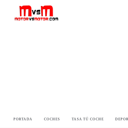
PORTADA
COCHES
TASA TÚ COCHE
DEPO