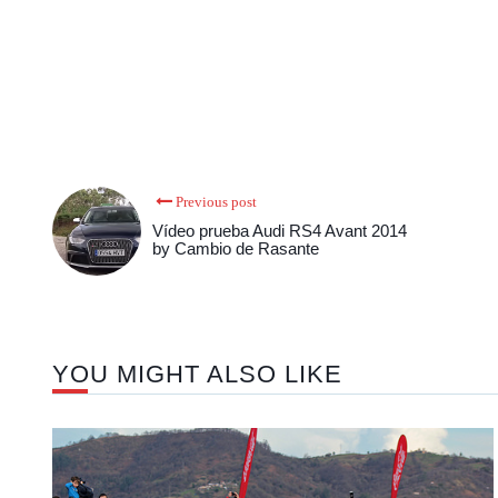
Previous post
Vídeo prueba Audi RS4 Avant 2014
by Cambio de Rasante
YOU MIGHT ALSO LIKE