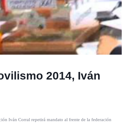
vilismo 2014, Iván
ión Iván Corral repetirá mandato al frente de la federación