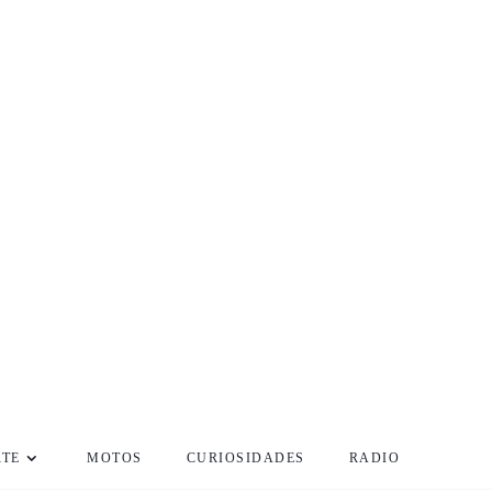
RTE
MOTOS
CURIOSIDADES
RADIO