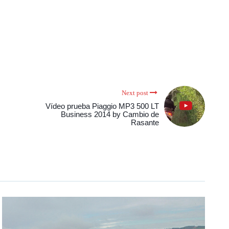
Next post
Vídeo prueba Piaggio MP3 500 LT
Business 2014 by Cambio de
Rasante