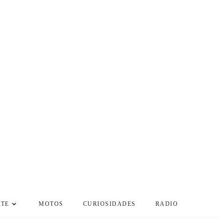
RTE
MOTOS
CURIOSIDADES
RADIO