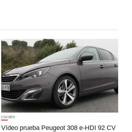
COCHES
Vídeo prueba Peugeot 308 e-HDI 92 CV