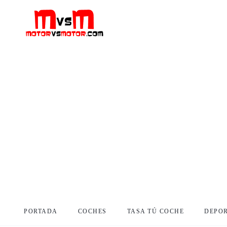
PORTADA
COCHES
TASA TÚ COCHE
DEPO