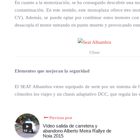
En cuanto a la motorización, se ha conseguido descubrir una 
contaminación. En este sentido, este monoplaza ofrece tres m
CV). Además, se puede optar por combinar estos motores con 
desacopla el motor entrando en punto muerto y provocando este 
©Seat
Elementos que mejoran la seguridad
El SEAT Alhambra viene equipado de serie por un sistema de f
cómodos los viajes y un chasis adaptativo DCC, que regula las vá
Previous post
Vídeo salida de carretera y
abandono Alberto Meira Rallye de
Noia 2015