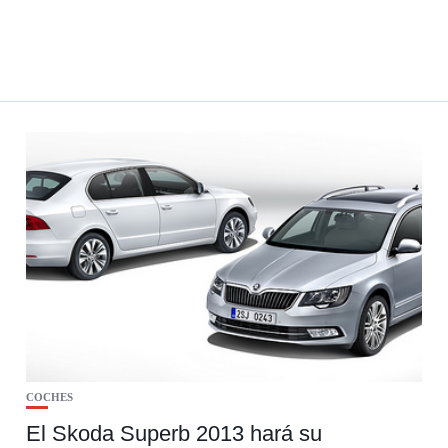
COCHES
El Skoda Superb 2013 hará su