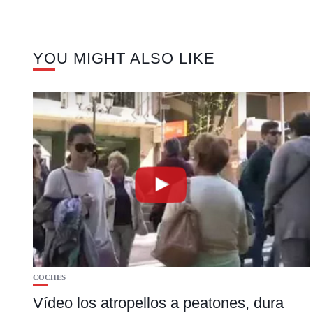
YOU MIGHT ALSO LIKE
COCHES
Vídeo los atropellos a peatones, dura