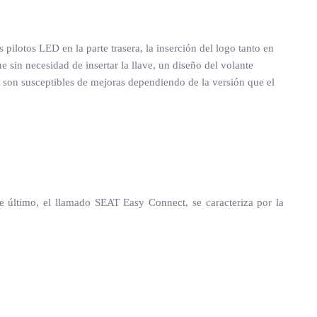
pilotos LED en la parte trasera, la inserción del logo tanto en
e sin necesidad de insertar la llave, un diseño del volante
 son susceptibles de mejoras dependiendo de la versión que el
 último, el llamado SEAT Easy Connect, se caracteriza por la