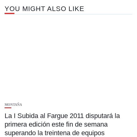
YOU MIGHT ALSO LIKE
MONTAÑA
La I Subida al Fargue 2011 disputará la
primera edición este fin de semana
superando la treintena de equipos