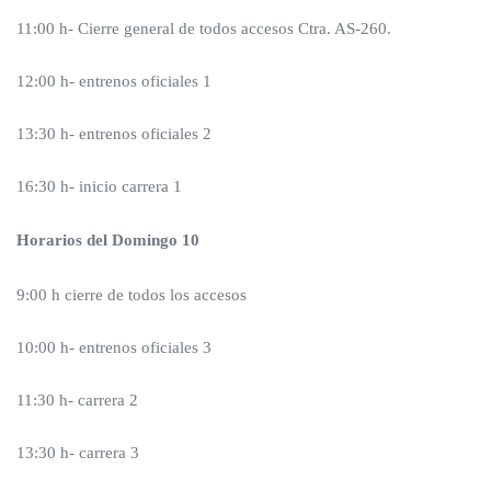
11:00 h- Cierre general de todos accesos Ctra. AS-260.
12:00 h- entrenos oficiales 1
13:30 h- entrenos oficiales 2
16:30 h- inicio carrera 1
Horarios del Domingo 10
9:00 h cierre de todos los accesos
10:00 h- entrenos oficiales 3
11:30 h- carrera 2
13:30 h- carrera 3