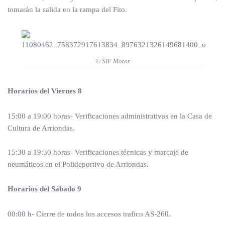
tomarán la salida en la rampa del Fito.
© SIF Motor
Horarios del Viernes 8
15:00 a 19:00 horas- Verificaciones administrativas en la Casa de
Cultura de Arriondas.
15:30 a 19:30 horas- Verificaciones técnicas y marcaje de
neumáticos en el Polideportivo de Arriondas.
Horarios del Sábado 9
00:00 h- Cierre de todos los accesos trafico AS-260.