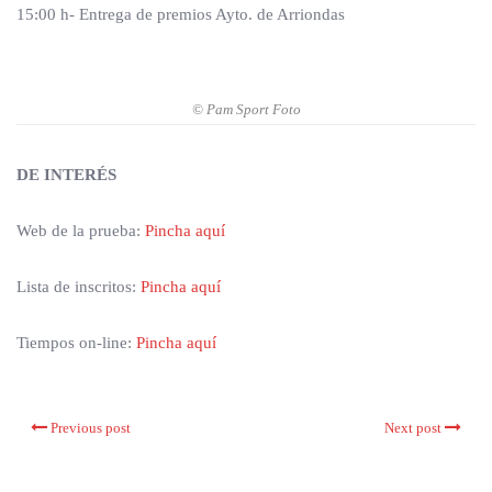
15:00 h- Entrega de premios Ayto. de Arriondas
© Pam Sport Foto
DE INTERÉS
Web de la prueba:
Pincha aquí
Lista de inscritos:
Pincha aquí
Tiempos on-line:
Pincha aquí
Previous post
Next post