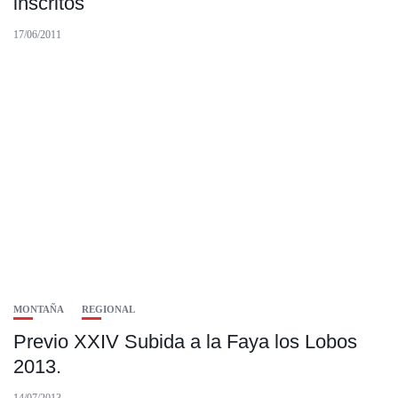
inscritos
17/06/2011
MONTAÑA
REGIONAL
Previo XXIV Subida a la Faya los Lobos
2013.