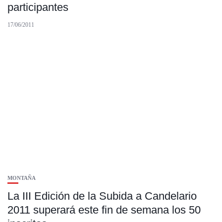
participantes
17/06/2011
MONTAÑA
La III Edición de la Subida a Candelario
2011 superará este fin de semana los 50