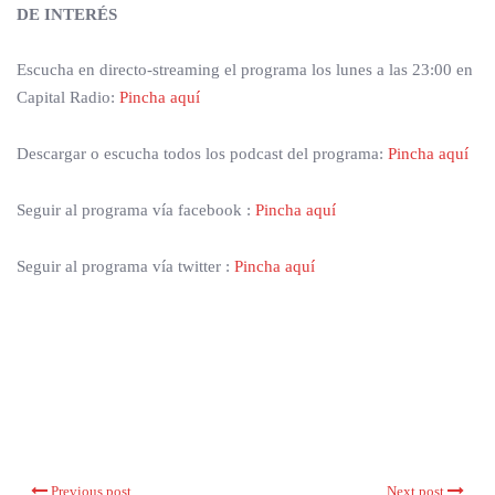
DE INTERÉS
Escucha en directo-streaming el programa los lunes a las 23:00 en
Capital Radio:
Pincha aquí
Descargar o escucha todos los podcast del programa:
Pincha aquí
Seguir al programa vía facebook :
Pincha aquí
Seguir al programa vía twitter :
Pincha aquí
Previous post
Next post