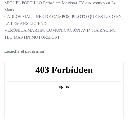
MIGUEL PORTILLO Periodista Movistar TV que estuvo en Le
Mans
CARLOS MARTÍNEZ DE CAMPOS: PILOTO QUE ESTUVO EN
LA LEMANS LEGEND
VERÓNICA MARTÍN: COMUNICACIÓN AVINTIA RACING-
TEO MARTÍN MOTORSPORT
Escucha el programa: