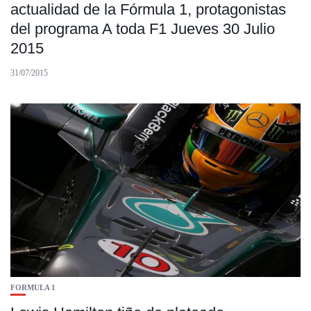
actualidad de la Fórmula 1, protagonistas
del programa A toda F1 Jueves 30 Julio
2015
31/07/2015
FORMULA 1