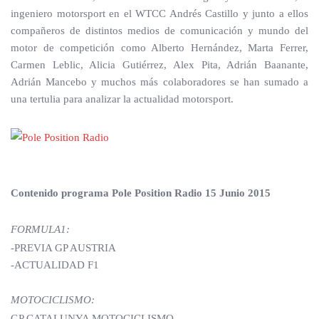
ingeniero motorsport en el WTCC Andrés Castillo y junto a ellos
compañeros de distintos medios de comunicación y mundo del
motor de competición como Alberto Hernández, Marta Ferrer,
Carmen Leblic, Alicia Gutiérrez, Alex Pita, Adrián Baanante,
Adrián Mancebo y muchos más colaboradores se han sumado a
una tertulia para analizar la actualidad motorsport.
Contenido programa Pole Position Radio 15 Junio 2015
FORMULA1:
-PREVIA GP AUSTRIA
-ACTUALIDAD F1
MOTOCICLISMO:
GP CATALUNYA MOTOCICLISMO