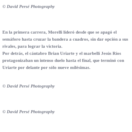
© David Persé Photography
En la primera carrera, Morelli lideró desde que se apagó el
semáforo hasta cruzar la bandera a cuadros, sin dar opción a sus
rivales, para lograr la victoria.
Por detrás, el cántabro Brian Uriarte y el marbellí Jesús Ríos
protagonizaban un intenso duelo hasta el final, que terminó con
Uriarte por delante por sólo nueve milésimas.
© David Persé Photography
© David Persé Photography