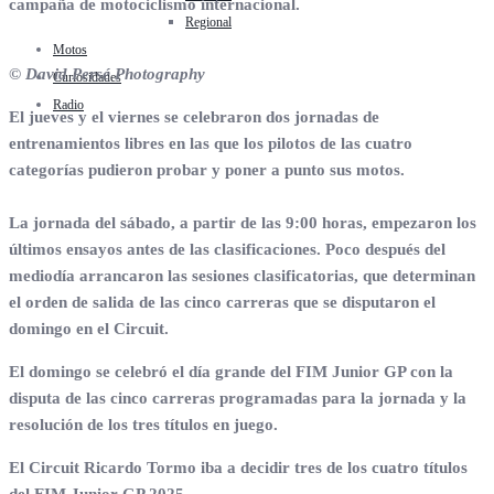
campaña de motociclismo internacional.
Regional
Motos
© David Persé Photography
Curiosidades
Radio
El jueves y el viernes se celebraron dos jornadas de
entrenamientos libres en las que los pilotos de las cuatro
categorías pudieron probar y poner a punto sus motos.
La jornada del sábado, a partir de las 9:00 horas, empezaron los
últimos ensayos antes de las clasificaciones. Poco después del
mediodía arrancaron las sesiones clasificatorias, que determinan
el orden de salida de las cinco carreras que se disputaron el
domingo en el Circuit.
El domingo se celebró el día grande del FIM Junior GP con la
disputa de las cinco carreras programadas para la jornada y la
resolución de los tres títulos en juego.
El Circuit Ricardo Tormo iba a decidir tres de los cuatro títulos