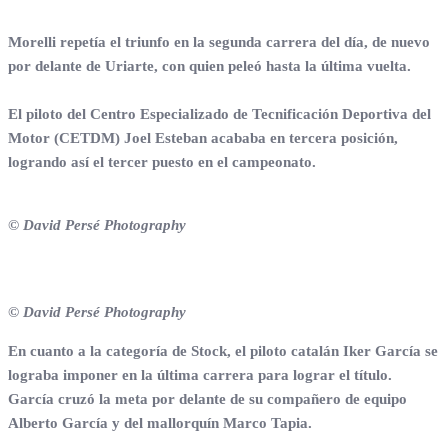
Morelli repetía el triunfo en la segunda carrera del día, de nuevo
por delante de Uriarte, con quien peleó hasta la última vuelta.
El piloto del Centro Especializado de Tecnificación Deportiva del
Motor (CETDM) Joel Esteban acababa en tercera posición,
logrando así el tercer puesto en el campeonato.
© David Persé Photography
© David Persé Photography
En cuanto a la categoría de Stock, el piloto catalán Iker García se
lograba imponer en la última carrera para lograr el título.
García cruzó la meta por delante de su compañero de equipo
Alberto García y del mallorquín Marco Tapia.