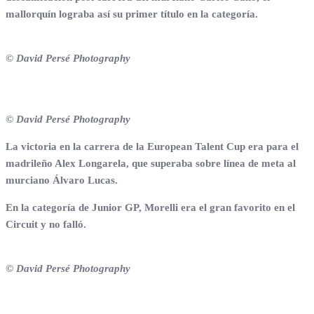
mallorquín lograba así su primer título en la categoría.
© David Persé Photography
© David Persé Photography
La victoria en la carrera de la European Talent Cup era para el
madrileño Alex Longarela, que superaba sobre línea de meta al
murciano Álvaro Lucas.
En la categoría de Junior GP, Morelli era el gran favorito en el
Circuit y no falló.
© David Persé Photography