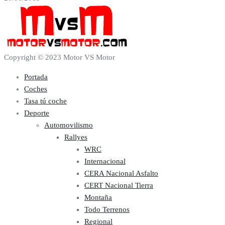
Copyright © 2023 Motor VS Motor
Portada
Coches
Tasa tú coche
Deporte
Automovilismo
Rallyes
WRC
Internacional
CERA Nacional Asfalto
CERT Nacional Tierra
Montaña
Todo Terrenos
Regional