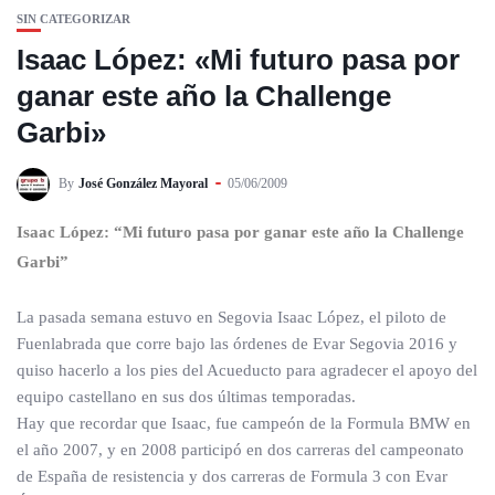
SIN CATEGORIZAR
Isaac López: «Mi futuro pasa por
ganar este año la Challenge
Garbi»
By
José González Mayoral
05/06/2009
Isaac López: “Mi futuro pasa por ganar este año la Challenge
Garbi”
La pasada semana estuvo en Segovia Isaac López, el piloto de
Fuenlabrada que corre bajo las órdenes de Evar Segovia 2016 y
quiso hacerlo a los pies del Acueducto para agradecer el apoyo del
equipo castellano en sus dos últimas temporadas.
Hay que recordar que Isaac, fue campeón de la Formula BMW en
el año 2007, y en 2008 participó en dos carreras del campeonato
de España de resistencia y dos carreras de Formula 3 con Evar