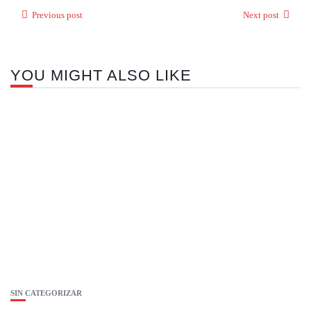
Previous post
Next post
YOU MIGHT ALSO LIKE
SIN CATEGORIZAR