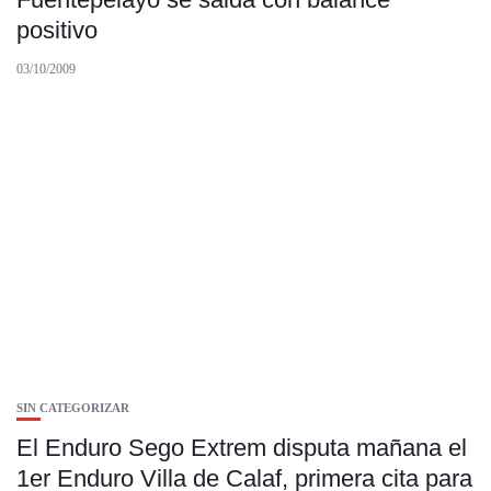
positivo
03/10/2009
SIN CATEGORIZAR
El Enduro Sego Extrem disputa mañana el
1er Enduro Villa de Calaf, primera cita para