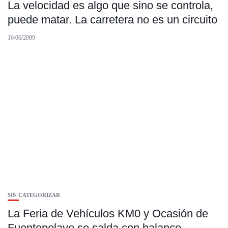
La velocidad es algo que sino se controla,
puede matar. La carretera no es un circuito
16/06/2009
SIN CATEGORIZAR
La Feria de Vehículos KM0 y Ocasión de
Fuentepelayo se salda con balance