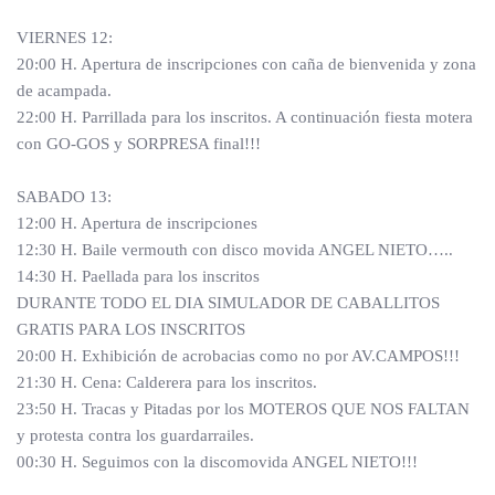
VIERNES 12:
20:00 H. Apertura de inscripciones con caña de bienvenida y zona
de acampada.
22:00 H. Parrillada para los inscritos. A continuación fiesta motera
con GO-GOS y SORPRESA final!!!
SABADO 13:
12:00 H. Apertura de inscripciones
12:30 H. Baile vermouth con disco movida ANGEL NIETO…..
14:30 H. Paellada para los inscritos
DURANTE TODO EL DIA SIMULADOR DE CABALLITOS
GRATIS PARA LOS INSCRITOS
20:00 H. Exhibición de acrobacias como no por AV.CAMPOS!!!
21:30 H. Cena: Calderera para los inscritos.
23:50 H. Tracas y Pitadas por los MOTEROS QUE NOS FALTAN
y protesta contra los guardarrailes.
00:30 H. Seguimos con la discomovida ANGEL NIETO!!!