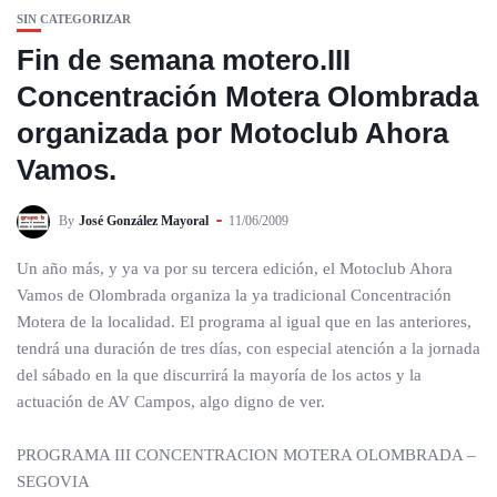
SIN CATEGORIZAR
Fin de semana motero.III
Concentración Motera Olombrada
organizada por Motoclub Ahora
Vamos.
By
José González Mayoral
11/06/2009
Un año más, y ya va por su tercera edición, el Motoclub Ahora
Vamos de Olombrada organiza la ya tradicional Concentración
Motera de la localidad. El programa al igual que en las anteriores,
tendrá una duración de tres días, con especial atención a la jornada
del sábado en la que discurrirá la mayoría de los actos y la
actuación de AV Campos, algo digno de ver.
PROGRAMA III CONCENTRACION MOTERA OLOMBRADA –
SEGOVIA