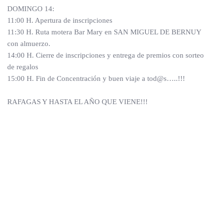
DOMINGO 14:
11:00 H. Apertura de inscripciones
11:30 H. Ruta motera Bar Mary en SAN MIGUEL DE BERNUY
con almuerzo.
14:00 H. Cierre de inscripciones y entrega de premios con sorteo
de regalos
15:00 H. Fin de Concentración y buen viaje a tod@s…..!!!
RAFAGAS Y HASTA EL AÑO QUE VIENE!!!