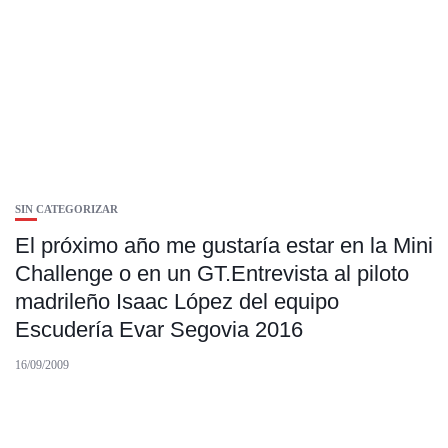
SIN CATEGORIZAR
El próximo año me gustaría estar en la Mini
Challenge o en un GT.Entrevista al piloto
madrileño Isaac López del equipo
Escudería Evar Segovia 2016
16/09/2009