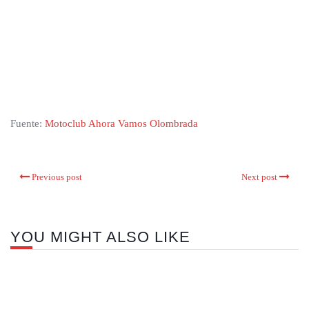
Fuente:
Motoclub Ahora Vamos Olombrada
Previous post
Next post
YOU MIGHT ALSO LIKE