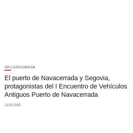
SIN CATEGORIZAR
El puerto de Navacerrada y Segovia,
protagonistas del I Encuentro de Vehículos
Antiguos Puerto de Navacerrada
24/06/2009