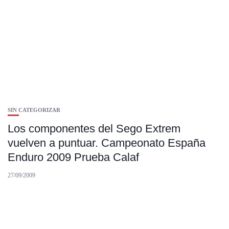
SIN CATEGORIZAR
Los componentes del Sego Extrem
vuelven a puntuar. Campeonato España
Enduro 2009 Prueba Calaf
27/09/2009