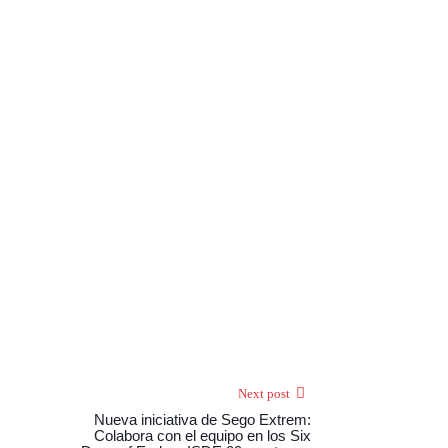
Next post
Nueva iniciativa de Sego Extrem:
Colabora con el equipo en los Six