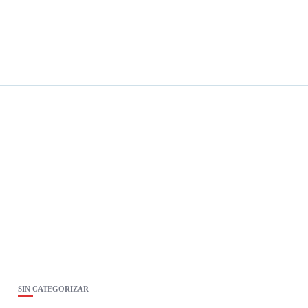
SIN CATEGORIZAR