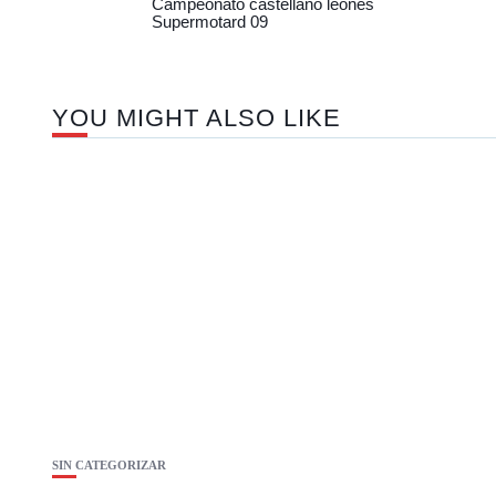
Campeonato castellano leones
Supermotard 09
YOU MIGHT ALSO LIKE
SIN CATEGORIZAR