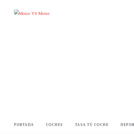
PORTADA
COCHES
TASA TÚ COCHE
DEPO