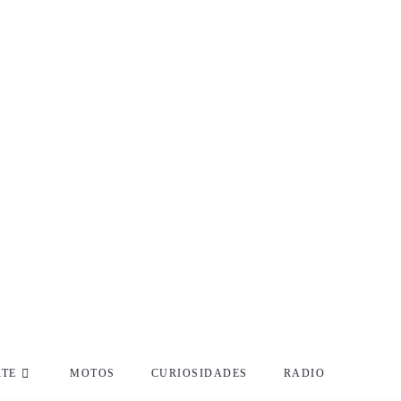
RTE
MOTOS
CURIOSIDADES
RADIO