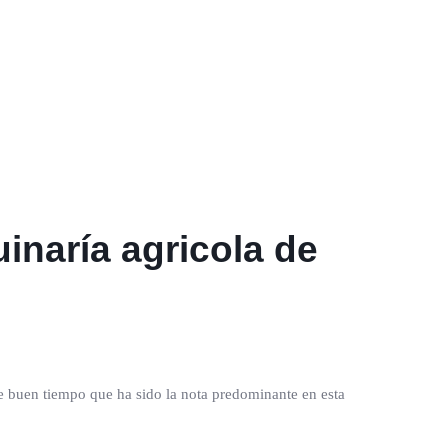
inaría agricola de
e buen tiempo que ha sido la nota predominante en esta