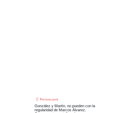
Previous post
González y Martín, no pueden con la
regularidad de Marcos Álvarez.