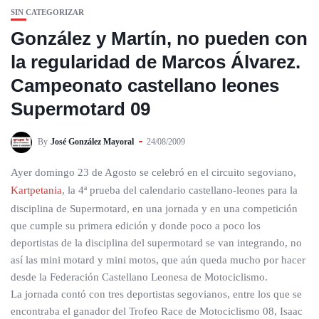
SIN CATEGORIZAR
González y Martín, no pueden con
la regularidad de Marcos Álvarez.
Campeonato castellano leones
Supermotard 09
By
José González Mayoral
24/08/2009
Ayer domingo 23 de Agosto se celebró en el circuito segoviano,
Kartpetania
, la 4ª prueba del calendario castellano-leones para la
disciplina de Supermotard, en una jornada y en una competición
que cumple su primera edición y donde poco a poco los
deportistas de la disciplina del supermotard se van integrando, no
así las mini motard y mini motos, que aún queda mucho por hacer
desde la Federación Castellano Leonesa de Motociclismo.
La jornada contó con tres deportistas segovianos, entre los que se
encontraba el ganador del Trofeo Race de Motociclismo 08, Isaac