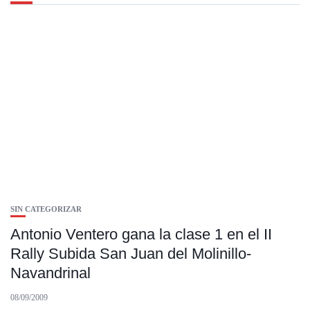
SIN CATEGORIZAR
Antonio Ventero gana la clase 1 en el II
Rally Subida San Juan del Molinillo-
Navandrinal
08/09/2009