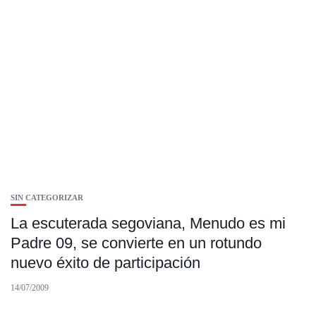
SIN CATEGORIZAR
La escuterada segoviana, Menudo es mi
Padre 09, se convierte en un rotundo
nuevo éxito de participación
14/07/2009