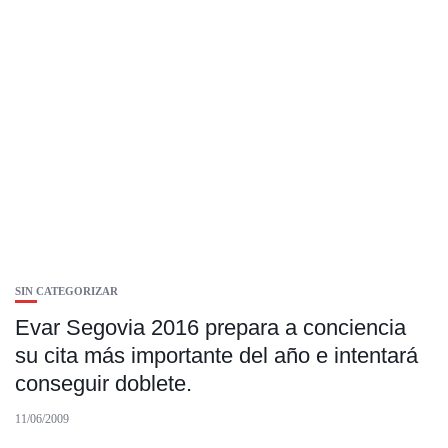
SIN CATEGORIZAR
Evar Segovia 2016 prepara a conciencia
su cita más importante del año e intentará
conseguir doblete.
11/06/2009