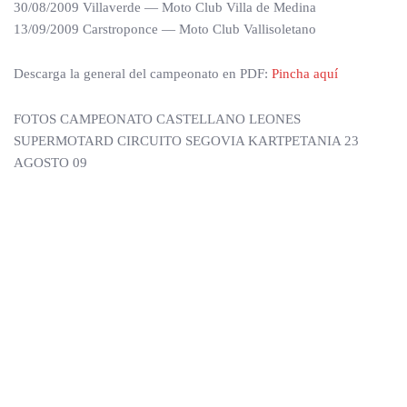
30/08/2009 Villaverde — Moto Club Villa de Medina
13/09/2009 Carstroponce — Moto Club Vallisoletano
Descarga la general del campeonato en PDF:
Pincha aquí
FOTOS CAMPEONATO CASTELLANO LEONES
SUPERMOTARD CIRCUITO SEGOVIA KARTPETANIA 23
AGOSTO 09