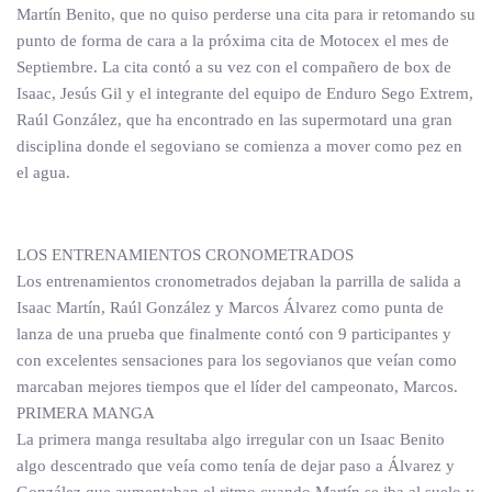
Martín Benito, que no quiso perderse una cita para ir retomando su
punto de forma de cara a la próxima cita de Motocex el mes de
Septiembre. La cita contó a su vez con el compañero de box de
Isaac, Jesús Gil y el integrante del equipo de Enduro Sego Extrem,
Raúl González, que ha encontrado en las supermotard una gran
disciplina donde el segoviano se comienza a mover como pez en
el agua.
LOS ENTRENAMIENTOS CRONOMETRADOS
Los entrenamientos cronometrados dejaban la parrilla de salida a
Isaac Martín, Raúl González y Marcos Álvarez como punta de
lanza de una prueba que finalmente contó con 9 participantes y
con excelentes sensaciones para los segovianos que veían como
marcaban mejores tiempos que el líder del campeonato, Marcos.
PRIMERA MANGA
La primera manga resultaba algo irregular con un Isaac Benito
algo descentrado que veía como tenía de dejar paso a Álvarez y