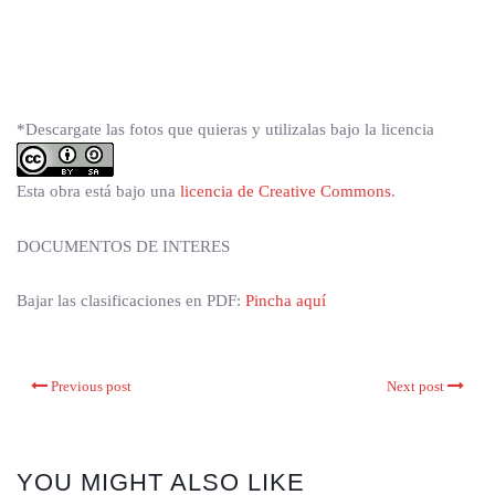
*Descargate las fotos que quieras y utilizalas bajo la licencia
Esta obra está bajo una
licencia de Creative Commons
.
DOCUMENTOS DE INTERES
Bajar las clasificaciones en PDF:
Pincha aquí
Previous post
Next post
YOU MIGHT ALSO LIKE