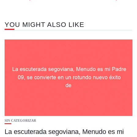
YOU MIGHT ALSO LIKE
SIN CATEGORIZAR
La escuterada segoviana, Menudo es mi