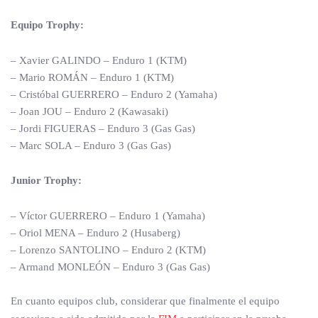
Equipo Trophy:
– Xavier GALINDO – Enduro 1 (KTM)
– Mario ROMÁN – Enduro 1 (KTM)
– Cristóbal GUERRERO – Enduro 2 (Yamaha)
– Joan JOU – Enduro 2 (Kawasaki)
– Jordi FIGUERAS – Enduro 3 (Gas Gas)
– Marc SOLA – Enduro 3 (Gas Gas)
Junior Trophy:
– Víctor GUERRERO – Enduro 1 (Yamaha)
– Oriol MENA – Enduro 2 (Husaberg)
– Lorenzo SANTOLINO – Enduro 2 (KTM)
– Armand MONLEÓN – Enduro 3 (Gas Gas)
En cuanto equipos club, considerar que finalmente el equipo