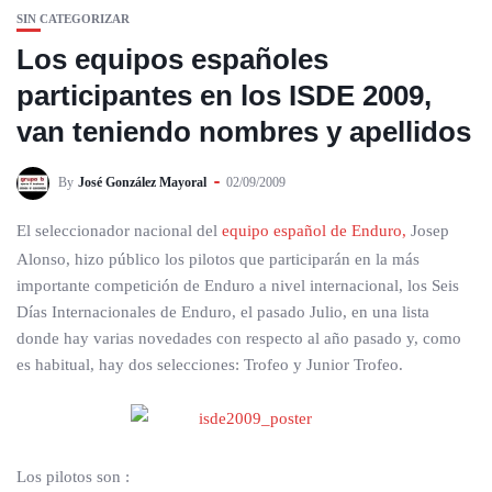
SIN CATEGORIZAR
Los equipos españoles
participantes en los ISDE 2009,
van teniendo nombres y apellidos
By
José González Mayoral
02/09/2009
El seleccionador nacional del
equipo español de Enduro,
Josep
Alonso, hizo público los pilotos que participarán en la más
importante competición de Enduro a nivel internacional, los Seis
Días Internacionales de Enduro, el pasado Julio, en una lista
donde hay varias novedades con respecto al año pasado y, como
es habitual, hay dos selecciones: Trofeo y Junior Trofeo.
Los pilotos son :