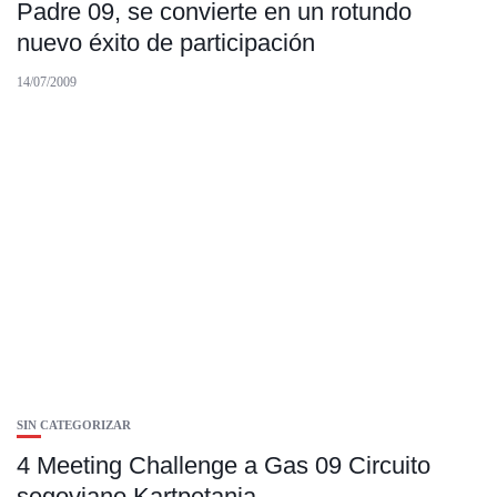
Padre 09, se convierte en un rotundo
nuevo éxito de participación
14/07/2009
SIN CATEGORIZAR
4 Meeting Challenge a Gas 09 Circuito
segoviano Kartpetania