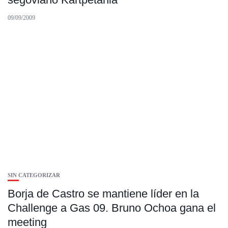
09/09/2009
SIN CATEGORIZAR
Borja de Castro se mantiene líder en la
Challenge a Gas 09. Bruno Ochoa gana el
meeting