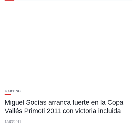
KARTING
Miguel Socías arranca fuerte en la Copa
Vallés Primoti 2011 con victoria incluida
15/03/2011