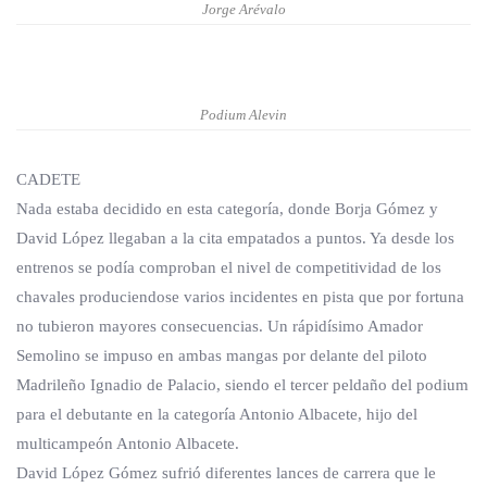
Jorge Arévalo
Podium Alevin
CADETE
Nada estaba decidido en esta categoría, donde Borja Gómez y
David López llegaban a la cita empatados a puntos. Ya desde los
entrenos se podía comproban el nivel de competitividad de los
chavales produciendose varios incidentes en pista que por fortuna
no tubieron mayores consecuencias. Un rápidísimo Amador
Semolino se impuso en ambas mangas por delante del piloto
Madrileño Ignadio de Palacio, siendo el tercer peldaño del podium
para el debutante en la categoría Antonio Albacete, hijo del
multicampeón Antonio Albacete.
David López Gómez sufrió diferentes lances de carrera que le