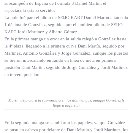
subcampeón de España de Formula 3 Daniel Martín, el
espectáculo estaba servido.
La pole fué para el piloto de SEIJO KART Daniel Martín a tan solo
1 décima de González, seguidos por el también piloto de SEIJO
KART Jordi Martínez y Alberto Gómez.
En la primera manga un error en la salida relegó a González hasta
la 4ª plaza, llegando a la primera curva Dani Martín, seguido por
Martínez, Antonio González y Jorge González, aunque los puestos
se fueron intercalando entrando en linea de meta en primera
posición Dani Martín, seguido de Jorge González y Jordi Martínez
en tercera posición.
Martín dejo clara la supremacia en las dos mangas, aunque González le
llego a inquietar
En la segunda manga se cambiaron los papeles, ya que González
se puso en cabeza por delante de Dani Martín y Jordi Martínez, los