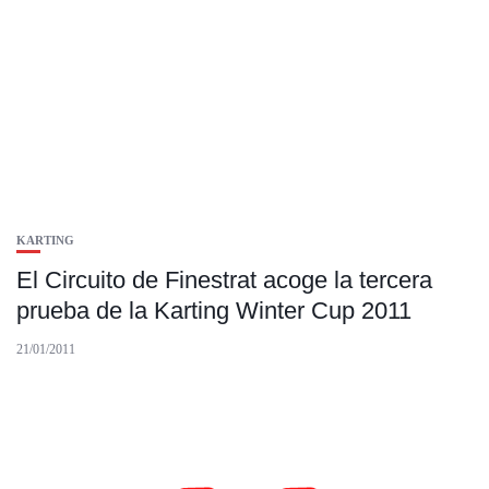
KARTING
El Circuito de Finestrat acoge la tercera
prueba de la Karting Winter Cup 2011
21/01/2011