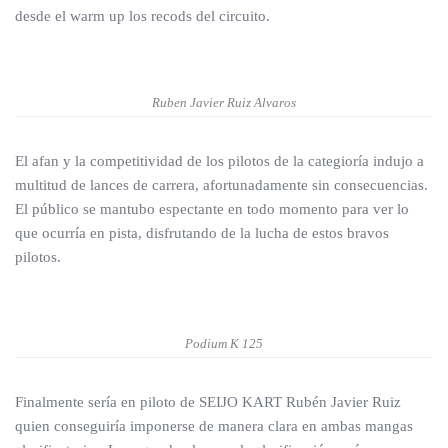
desde el warm up los recods del circuito.
Ruben Javier Ruiz Alvaros
El afan y la competitividad de los pilotos de la categioría indujo a
multitud de lances de carrera, afortunadamente sin consecuencias.
El público se mantubo espectante en todo momento para ver lo
que ocurría en pista, disfrutando de la lucha de estos bravos
pilotos.
Podium K 125
Finalmente sería en piloto de SEIJO KART Rubén Javier Ruiz
quien conseguiría imponerse de manera clara en ambas mangas