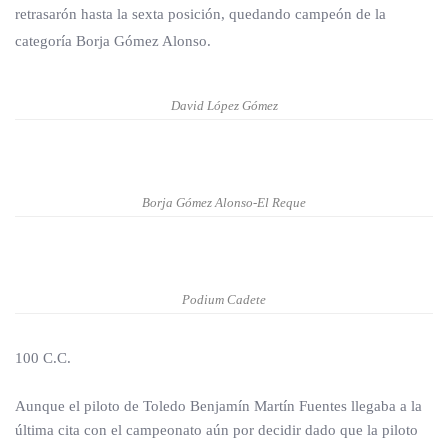
retrasarón hasta la sexta posición, quedando campeón de la
categoría Borja Gómez Alonso.
David López Gómez
Borja Gómez Alonso-El Reque
Podium Cadete
100 C.C.
Aunque el piloto de Toledo Benjamín Martín Fuentes llegaba a la
última cita con el campeonato aún por decidir dado que la piloto