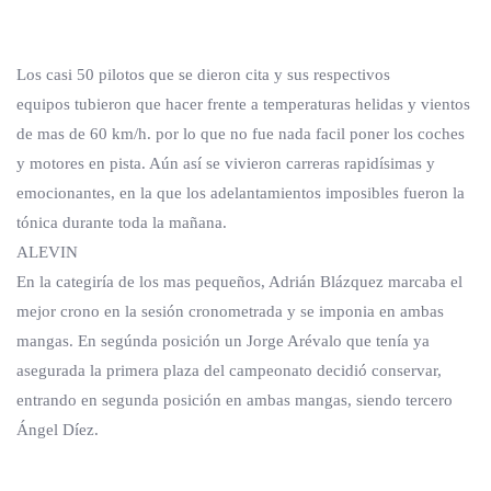
Los casi 50 pilotos que se dieron cita y sus respectivos
equipos tubieron que hacer frente a temperaturas helidas y vientos
de mas de 60 km/h. por lo que no fue nada facil poner los coches
y motores en pista. Aún así se vivieron carreras rapidísimas y
emocionantes, en la que los adelantamientos imposibles fueron la
tónica durante toda la mañana.
ALEVIN
En la categiría de los mas pequeños, Adrián Blázquez marcaba el
mejor crono en la sesión cronometrada y se imponia en ambas
mangas. En segúnda posición un Jorge Arévalo que tenía ya
asegurada la primera plaza del campeonato decidió conservar,
entrando en segunda posición en ambas mangas, siendo tercero
Ángel Díez.