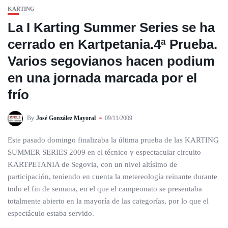
KARTING
La I Karting Summer Series se ha
cerrado en Kartpetania.4ª Prueba.
Varios segovianos hacen podium
en una jornada marcada por el
frío
By
José González Mayoral
09/11/2009
Este pasado domingo finalizaba la última prueba de las KARTING
SUMMER SERIES 2009 en el técnico y espectacular circuito
KARTPETANIA de Segovia, con un nivel altísimo de
participación, teniendo en cuenta la metereología reinante durante
todo el fin de semana, en el que el campeonato se presentaba
totalmente abierto en la mayoría de las categorías, por lo que el
espectáculo estaba servido.