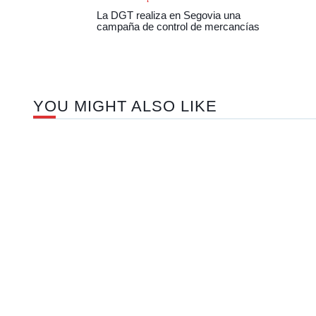
La DGT realiza en Segovia una
campaña de control de mercancías
YOU MIGHT ALSO LIKE