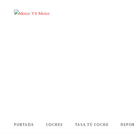
PORTADA
COCHES
TASA TÚ COCHE
DEPO