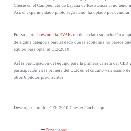
Cheste en el Campeonato de España de Resistencia al no tener u
Así, el experimentado piloto segoviano, ha optado por demorar h
Por su parte la
escudería EVAR
, no tiene claro su inclusión a 
de alguna categoría parcial dado que la economía no parece que
equipo para optar al CER2010.
Así la participación del equipo para la primera carrera del CER 2
participación en la primera del CER en el circuito valenciano de
otros 6 pilotos pre-inscritos.
Descargar horarios CER 2010 Cheste: Pincha aquí
Previous post