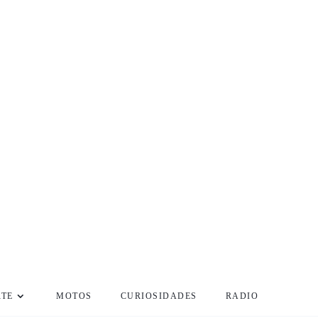
RTE
MOTOS
CURIOSIDADES
RADIO