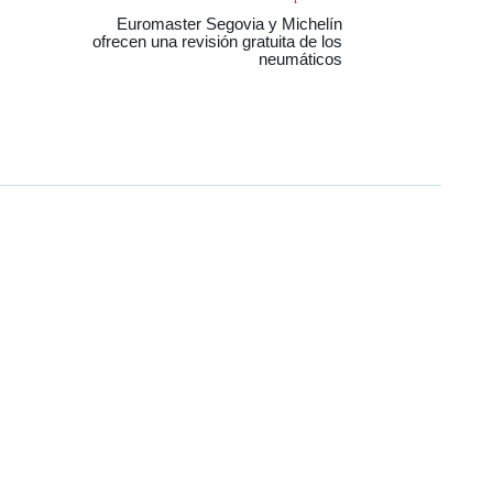
Euromaster Segovia y Michelín
ofrecen una revisión gratuita de los
neumáticos