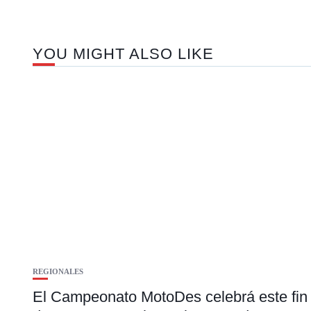
YOU MIGHT ALSO LIKE
REGIONALES
El Campeonato MotoDes celebrá este fin