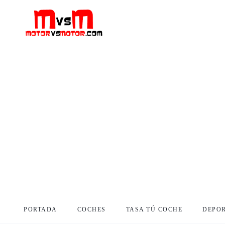
PORTADA
COCHES
TASA TÚ COCHE
DEPO