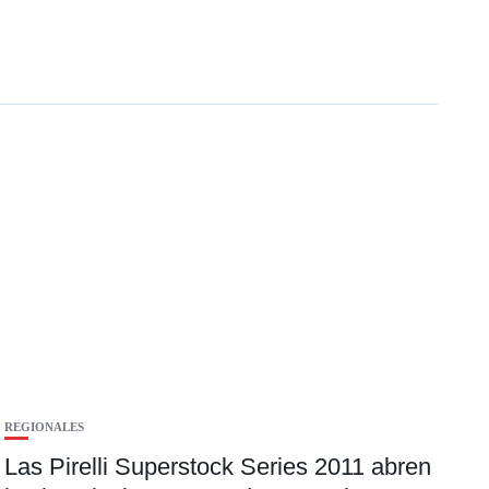
REGIONALES
Las Pirelli Superstock Series 2011 abren