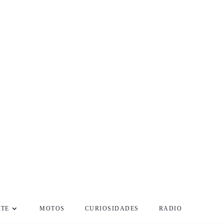
RTE
MOTOS
CURIOSIDADES
RADIO