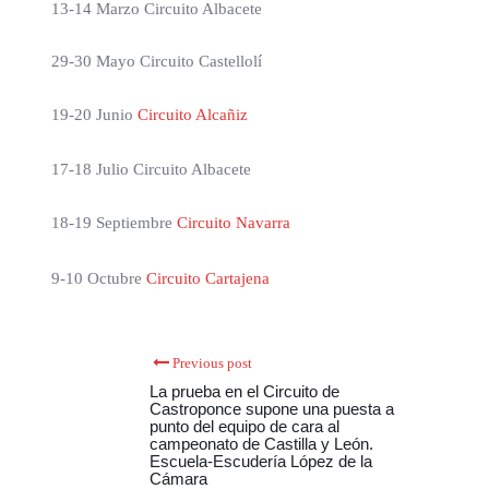
13-14 Marzo Circuito Albacete
29-30 Mayo Circuito Castellolí
19-20 Junio
Circuito Alcañiz
17-18 Julio Circuito Albacete
18-19 Septiembre
Circuito Navarra
9-10 Octubre
Circuito Cartajena
Previous post
La prueba en el Circuito de
Castroponce supone una puesta a
punto del equipo de cara al
campeonato de Castilla y León.
Escuela-Escudería López de la
Cámara