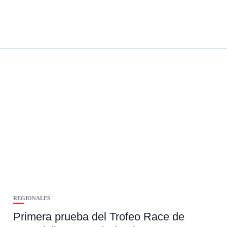
REGIONALES
Primera prueba del Trofeo Race de