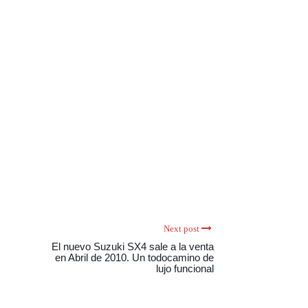
Next post
El nuevo Suzuki SX4 sale a la venta
en Abril de 2010. Un todocamino de
lujo funcional