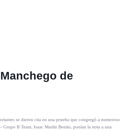
no Manchego de
ortantes se dieron cita en una prueba que congregó a numeroso
 Grupo B Team, Isaac Martín Benito, ponían la nota a una