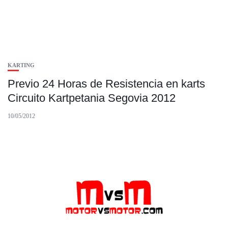
KARTING
Previo 24 Horas de Resistencia en karts
Circuito Kartpetania Segovia 2012
10/05/2012