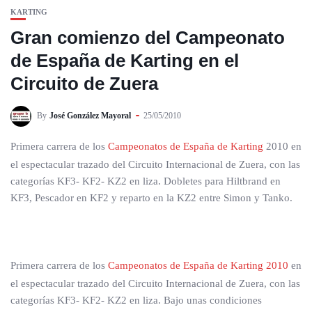
KARTING
Gran comienzo del Campeonato
de España de Karting en el
Circuito de Zuera
By
José González Mayoral
25/05/2010
Primera carrera de los
Campeonatos de España de Karting
2010 en
el espectacular trazado del Circuito Internacional de Zuera, con las
categorías KF3- KF2- KZ2 en liza. Dobletes para Hiltbrand en
KF3, Pescador en KF2 y reparto en la KZ2 entre Simon y Tanko.
Primera carrera de los
Campeonatos de España de Karting 2010
en
el espectacular trazado del Circuito Internacional de Zuera, con las
categorías KF3- KF2- KZ2 en liza. Bajo unas condiciones