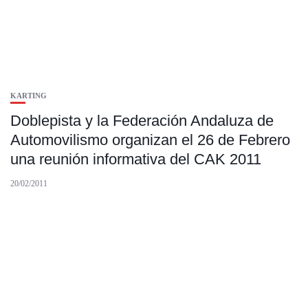
KARTING
Doblepista y la Federación Andaluza de
Automovilismo organizan el 26 de Febrero
una reunión informativa del CAK 2011
20/02/2011