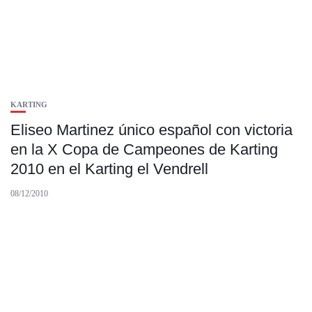
KARTING
Eliseo Martinez único español con victoria
en la X Copa de Campeones de Karting
2010 en el Karting el Vendrell
08/12/2010