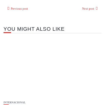
Previous post
Next post
YOU MIGHT ALSO LIKE
INTERNACIONAL