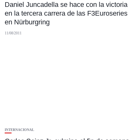
Daniel Juncadella se hace con la victoria
en la tercera carrera de las F3Euroseries
en Nürburgring
11/08/2011
INTERNACIONAL