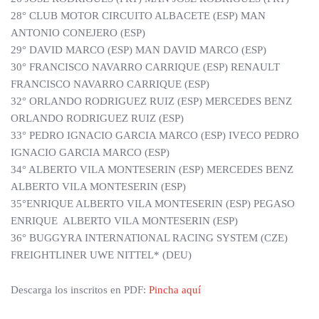
28° CLUB MOTOR CIRCUITO ALBACETE (ESP) MAN
ANTONIO CONEJERO (ESP)
29° DAVID MARCO (ESP) MAN DAVID MARCO (ESP)
30° FRANCISCO NAVARRO CARRIQUE (ESP) RENAULT
FRANCISCO NAVARRO CARRIQUE (ESP)
32° ORLANDO RODRIGUEZ RUIZ (ESP) MERCEDES BENZ
ORLANDO RODRIGUEZ RUIZ (ESP)
33° PEDRO IGNACIO GARCIA MARCO (ESP) IVECO PEDRO
IGNACIO GARCIA MARCO (ESP)
34° ALBERTO VILA MONTESERIN (ESP) MERCEDES BENZ
ALBERTO VILA MONTESERIN (ESP)
35°ENRIQUE ALBERTO VILA MONTESERIN (ESP) PEGASO
ENRIQUE ALBERTO VILA MONTESERIN (ESP)
36° BUGGYRA INTERNATIONAL RACING SYSTEM (CZE)
FREIGHTLINER UWE NITTEL* (DEU)
Descarga los inscritos en PDF:
Pincha aquí