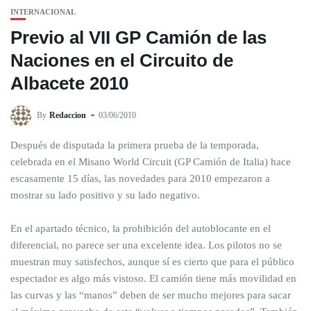
INTERNACIONAL
Previo al VII GP Camión de las
Naciones en el Circuito de
Albacete 2010
By
Redaccion
03/06/2010
Después de disputada la primera prueba de la temporada,
celebrada en el Misano World Circuit (GP Camión de Italia) hace
escasamente 15 días, las novedades para 2010 empezaron a
mostrar su lado positivo y su lado negativo.
En el apartado técnico, la prohibición del autoblocante en el
diferencial, no parece ser una excelente idea. Los pilotos no se
muestran muy satisfechos, aunque sí es cierto que para el público
espectador es algo más vistoso. El camión tiene más movilidad en
las curvas y las “manos” deben de ser mucho mejores para sacar