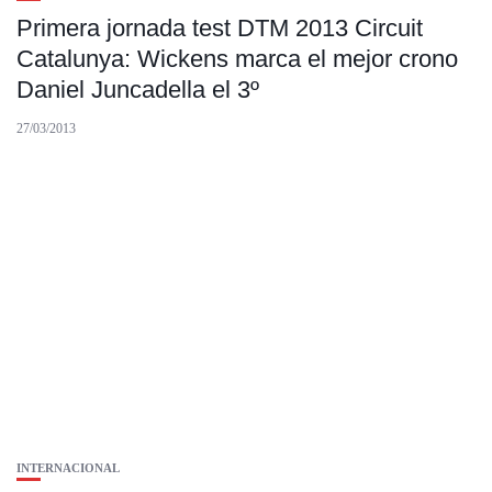
Primera jornada test DTM 2013 Circuit
Catalunya: Wickens marca el mejor crono
Daniel Juncadella el 3º
27/03/2013
INTERNACIONAL