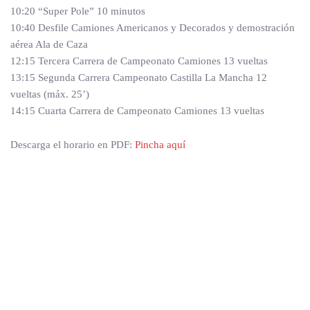
10:20 “Super Pole” 10 minutos
10:40 Desfile Camiones Americanos y Decorados y demostración
aérea Ala de Caza
12:15 Tercera Carrera de Campeonato Camiones 13 vueltas
13:15 Segunda Carrera Campeonato Castilla La Mancha 12
vueltas (máx. 25’)
14:15 Cuarta Carrera de Campeonato Camiones 13 vueltas
Descarga el horario en PDF:
Pincha aquí