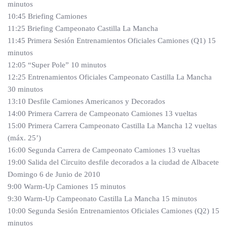
minutos
10:45 Briefing Camiones
11:25 Briefing Campeonato Castilla La Mancha
11:45 Primera Sesión Entrenamientos Oficiales Camiones (Q1) 15
minutos
12:05 “Super Pole” 10 minutos
12:25 Entrenamientos Oficiales Campeonato Castilla La Mancha
30 minutos
13:10 Desfile Camiones Americanos y Decorados
14:00 Primera Carrera de Campeonato Camiones 13 vueltas
15:00 Primera Carrera Campeonato Castilla La Mancha 12 vueltas
(máx. 25’)
16:00 Segunda Carrera de Campeonato Camiones 13 vueltas
19:00 Salida del Circuito desfile decorados a la ciudad de Albacete
Domingo 6 de Junio de 2010
9:00 Warm-Up Camiones 15 minutos
9:30 Warm-Up Campeonato Castilla La Mancha 15 minutos
10:00 Segunda Sesión Entrenamientos Oficiales Camiones (Q2) 15
minutos