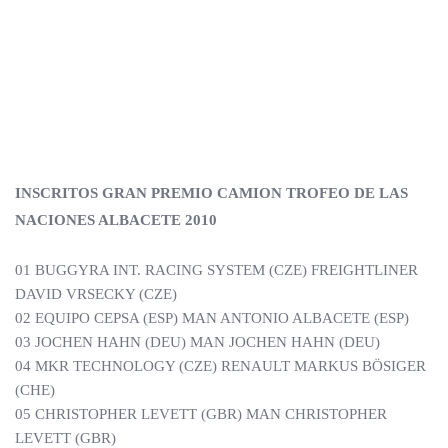
INSCRITOS GRAN PREMIO CAMION TROFEO DE LAS
NACIONES ALBACETE 2010
01 BUGGYRA INT. RACING SYSTEM (CZE) FREIGHTLINER
DAVID VRSECKY (CZE)
02 EQUIPO CEPSA (ESP) MAN ANTONIO ALBACETE (ESP)
03 JOCHEN HAHN (DEU) MAN JOCHEN HAHN (DEU)
04 MKR TECHNOLOGY (CZE) RENAULT MARKUS BÖSIGER
(CHE)
05 CHRISTOPHER LEVETT (GBR) MAN CHRISTOPHER
LEVETT (GBR)