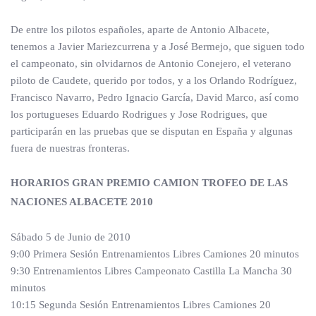
De entre los pilotos españoles, aparte de Antonio Albacete,
tenemos a Javier Mariezcurrena y a José Bermejo, que siguen todo
el campeonato, sin olvidarnos de Antonio Conejero, el veterano
piloto de Caudete, querido por todos, y a los Orlando Rodríguez,
Francisco Navarro, Pedro Ignacio García, David Marco, así como
los portugueses Eduardo Rodrigues y Jose Rodrigues, que
participarán en las pruebas que se disputan en España y algunas
fuera de nuestras fronteras.
HORARIOS
GRAN PREMIO CAMION TROFEO DE LAS
NACIONES ALBACETE 2010
Sábado 5 de Junio de 2010
9:00 Primera Sesión Entrenamientos Libres Camiones 20 minutos
9:30 Entrenamientos Libres Campeonato Castilla La Mancha 30
minutos
10:15 Segunda Sesión Entrenamientos Libres Camiones 20