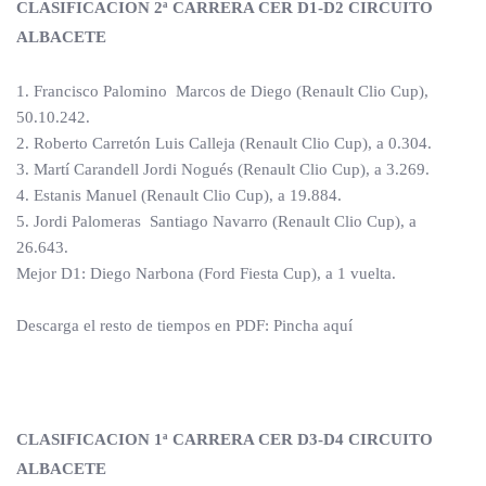
CLASIFICACION 2ª CARRERA CER D1-D2 CIRCUITO
ALBACETE
1. Francisco Palomino Marcos de Diego (Renault Clio Cup),
50.10.242.
2. Roberto Carretón Luis Calleja (Renault Clio Cup), a 0.304.
3. Martí Carandell Jordi Nogués (Renault Clio Cup), a 3.269.
4. Estanis Manuel (Renault Clio Cup), a 19.884.
5. Jordi Palomeras Santiago Navarro (Renault Clio Cup), a
26.643.
Mejor D1: Diego Narbona (Ford Fiesta Cup), a 1 vuelta.
Descarga el resto de tiempos en PDF: Pincha aquí
CLASIFICACION 1ª CARRERA CER D3-D4 CIRCUITO
ALBACETE