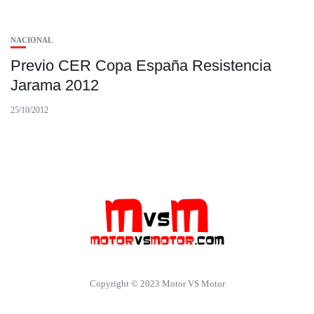
NACIONAL
Previo CER Copa España Resistencia
Jarama 2012
25/10/2012
Copyright © 2023 Motor VS Motor