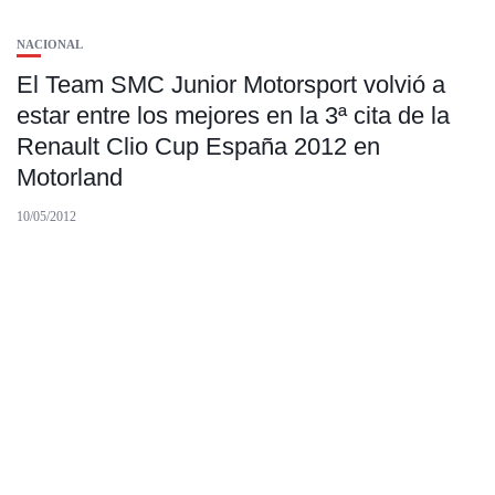
NACIONAL
El Team SMC Junior Motorsport volvió a
estar entre los mejores en la 3ª cita de la
Renault Clio Cup España 2012 en
Motorland
10/05/2012