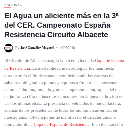
NACIONAL
El Agua un aliciente más en la 3ª
del CER. Campeonato España
Resistencia Circuito Albacete
By
José González Mayoral
14/06/2010
El Circuito de Albacete acogió la tercera cita de la
Copa de España
de Resistencia
. La inestabilidad meteorológica fue manifiesta
durante todo el fin de semana, condicionando las carreras del
sábado y obligando a pilotos y equipos a frontar las consecuencias
de un asfalto muy mojado y unas temperaturas impropias del mes
de junio. La cifra de inscritos se mantuvo en la línea de lo visto en
las dos últimas citas. La presencia de vehículos de nueva factura,
además de los procedentes de todas las monomarcas en liza en
nuestro país, volvió a poner de manifieasto el carácter único e
innovador de la
Copa de España de Resistencia
, foco de atracción