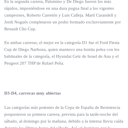
En la segunda carrera, Palomino y De Diego fueron los más
rápidos, imponiéndose en una dura pugna final a los vigentes
campeones, Roberto Carretón y Luis Calleja. Martí Carandell y
Jordi Nogués completaron un podio formado exclusviamente por
Renault Clio Cup.
En ambas carreras, el mejor en la categoría D1 fue el Ford Fiesta
Cup de Diego Narbona, quien mantuvo una bonita pelea con los
habituales de la categoría, el Hyundai Getz de Israel de Ana y el
Peugeot 207 THP de Rafael Peña.
D3-D4, carreras muy abiertas
Las categorías más potentes de la Copa de España de Resistencia
pospusieron su primera carrera, prevista para la tarde-noche del
sábado, al domingo por la mañana, debido a la intensa lluvia caída