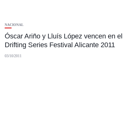
NACIONAL
Óscar Ariño y Lluís López vencen en el
Drifting Series Festival Alicante 2011
03/10/2011