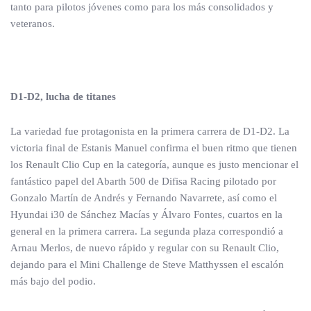
tanto para pilotos jóvenes como para los más consolidados y
veteranos.
D1-D2, lucha de titanes
La variedad fue protagonista en la primera carrera de D1-D2. La
victoria final de Estanis Manuel confirma el buen ritmo que tienen
los Renault Clio Cup en la categoría, aunque es justo mencionar el
fantástico papel del Abarth 500 de Difisa Racing pilotado por
Gonzalo Martín de Andrés y Fernando Navarrete, así como el
Hyundai i30 de Sánchez Macías y Álvaro Fontes, cuartos en la
general en la primera carrera. La segunda plaza correspondió a
Arnau Merlos, de nuevo rápido y regular con su Renault Clio,
dejando para el Mini Challenge de Steve Matthyssen el escalón
más bajo del podio.