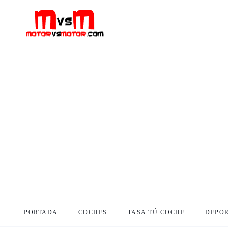
PORTADA
COCHES
TASA TÚ COCHE
DEPO