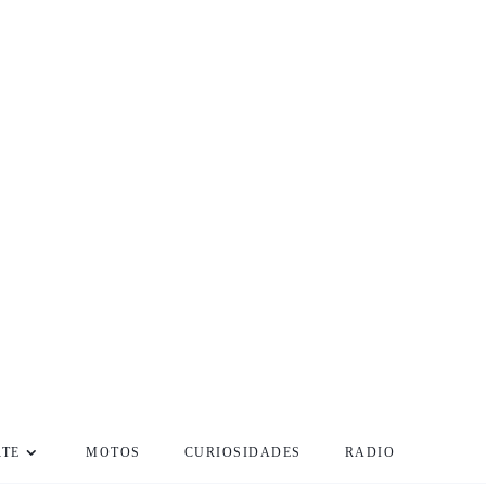
RTE
MOTOS
CURIOSIDADES
RADIO