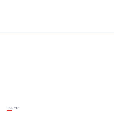
RALLYES