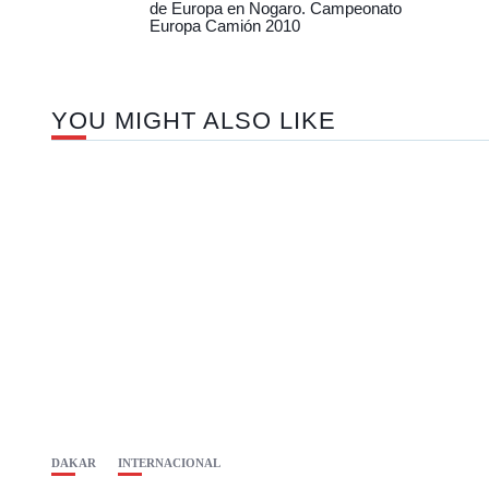
de Europa en Nogaro. Campeonato
Europa Camión 2010
YOU MIGHT ALSO LIKE
DAKAR
INTERNACIONAL