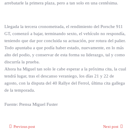
arrebatarle la primera plaza, pero a tan solo en una centésima.
Llegada la tercera cronometrada, el rendimiento del Porsche 911
GT, comenzó a bajar, terminando sexto, el vehículo no respondía,
teniendo que dar por concluida su actuación, por rotura del palier.
Todo apuntaba a que podía haber estado, nuevamente, en lo más
alto del podio, y conservar de esta forma su liderazgo, tal y como
discurría la prueba.
Ahora ha Miguel tan solo le cabe esperar a la próxima cita, la cual
tendrá lugar, tras el descanso veraniego, los días 21 y 22 de
agosto, con la disputa del 40 Rallye del Ferrol, última cita gallega
de la temporada.
Fuente: Prensa Miguel Fuster
Previous post
Next post