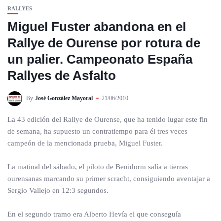
RALLYES
Miguel Fuster abandona en el
Rallye de Ourense por rotura de
un palier. Campeonato España
Rallyes de Asfalto
By
José González Mayoral
21/06/2010
La 43 edición del Rallye de Ourense, que ha tenido lugar este fin
de semana, ha supuesto un contratiempo para él tres veces
campeón de la mencionada prueba, Miguel Fuster.
La matinal del sábado, el piloto de Benidorm salía a tierras
ourensanas marcando su primer scracht, consiguiendo aventajar a
Sergio Vallejo en 12:3 segundos.
En el segundo tramo era Alberto Hevía el que conseguía