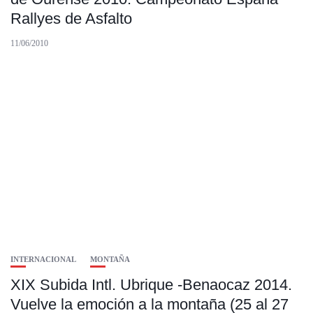
Rallyes de Asfalto
11/06/2010
INTERNACIONAL
MONTAÑA
XIX Subida Intl. Ubrique -Benaocaz 2014.
Vuelve la emoción a la montaña (25 al 27