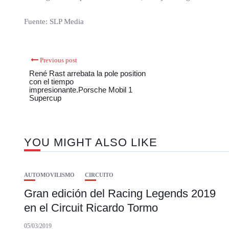
Fuente: SLP Media
Previous post
René Rast arrebata la pole position
con el tiempo
impresionante.Porsche Mobil 1
Supercup
YOU MIGHT ALSO LIKE
AUTOMOVILISMO
CIRCUITO
Gran edición del Racing Legends 2019
en el Circuit Ricardo Tormo
05/03/2019