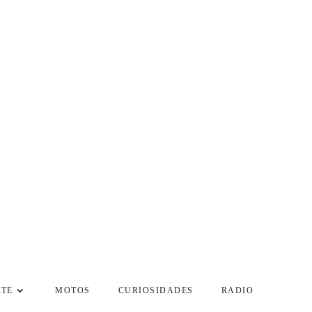
RTE
MOTOS
CURIOSIDADES
RADIO