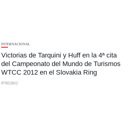
INTERNACIONAL
Victorias de Tarquini y Huff en la 4ª cita
del Campeonato del Mundo de Turismos
WTCC 2012 en el Slovakia Ring
07/05/2012