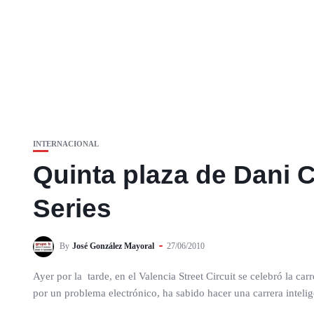
INTERNACIONAL
Quinta plaza de Dani C
Series
By
José González Mayoral
27/06/2010
Ayer por la tarde, en el Valencia Street Circuit se celebró la c
por un problema electrónico, ha sabido hacer una carrera intelig