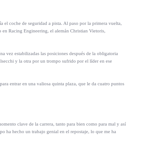
ía el coche de seguridad a pista. Al paso por la primera vuelta,
o en Racing Engineering, el alemán Christian Vietoris,
na vez estabilizadas las posiciones después de la obligatoria
secchi y la otra por un trompo sufrido por el líder en ese
 para entrar en una valiosa quinta plaza, que le da cuatro puntos
omento clave de la carrera, tanto para bien como para mal y así
po ha hecho un trabajo genial en el repostaje, lo que me ha