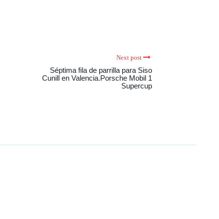
Next post
Séptima fila de parrilla para Siso
Cunill en Valencia.Porsche Mobil 1
Supercup