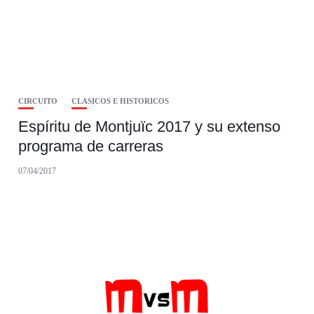
CIRCUITO
CLASICOS E HISTORICOS
Espíritu de Montjuïc 2017 y su extenso
programa de carreras
07/04/2017