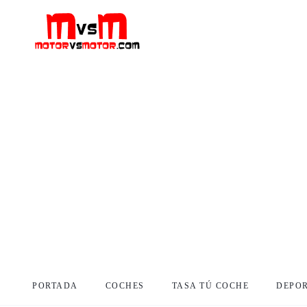
PORTADA
COCHES
TASA TÚ COCHE
DEPO