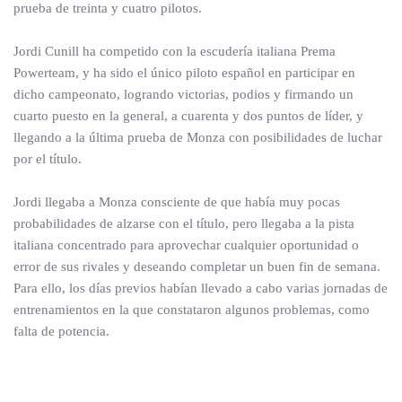
prueba de treinta y cuatro pilotos.
Jordi Cunill ha competido con la escudería italiana Prema
Powerteam, y ha sido el único piloto español en participar en
dicho campeonato, logrando victorias, podios y firmando un
cuarto puesto en la general, a cuarenta y dos puntos de líder, y
llegando a la última prueba de Monza con posibilidades de luchar
por el título.
Jordi llegaba a Monza consciente de que había muy pocas
probabilidades de alzarse con el título, pero llegaba a la pista
italiana concentrado para aprovechar cualquier oportunidad o
error de sus rivales y deseando completar un buen fin de semana.
Para ello, los días previos habían llevado a cabo varias jornadas de
entrenamientos en la que constataron algunos problemas, como
falta de potencia.