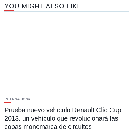
YOU MIGHT ALSO LIKE
INTERNACIONAL
Prueba nuevo vehículo Renault Clio Cup
2013, un vehículo que revolucionará las
copas monomarca de circuitos