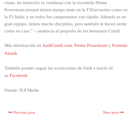
viene, mi intención es continuar con la escudería Prema
Powerteam porqué tienen equipo tanto en la F3Euroseries como en
la F3 Italia, y en todos los campeonatos van rápido. Además es un
gran equipo, tienen mucha disciplina, pero también te hacen sentir
como en casa.” – sentencia el pequeño de los hermanos Cunill.
Más información en
JordiCunill.com
,
Prema Powerteam
y
Formula
Abarth
También puedes seguir las evoluciones de Jordi a través de
su
Facebook
Fuente: SLP Media
Previous post
Next post