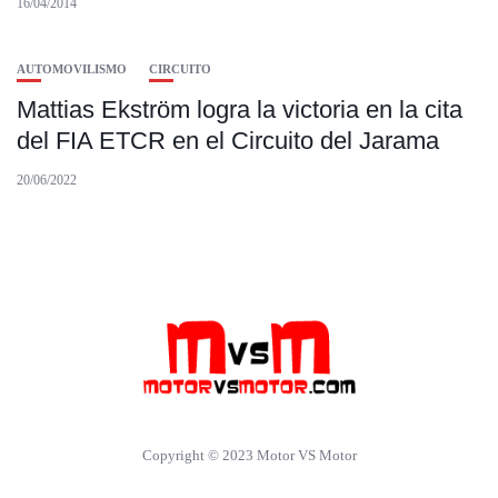
16/04/2014
AUTOMOVILISMO
CIRCUITO
Mattias Ekström logra la victoria en la cita
del FIA ETCR en el Circuito del Jarama
20/06/2022
Copyright © 2023 Motor VS Motor