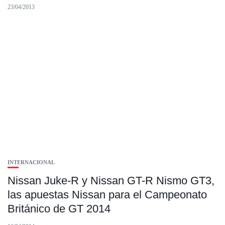
23/04/2013
INTERNACIONAL
Nissan Juke-R y Nissan GT-R Nismo GT3,
las apuestas Nissan para el Campeonato
Británico de GT 2014