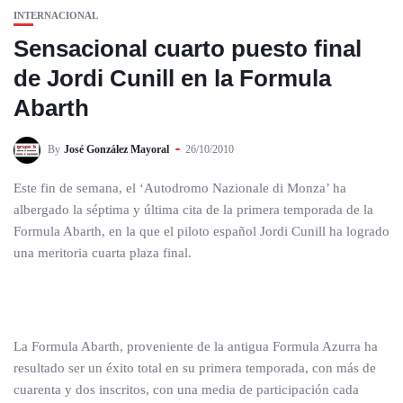
INTERNACIONAL
Sensacional cuarto puesto final
de Jordi Cunill en la Formula
Abarth
By
José González Mayoral
26/10/2010
Este fin de semana, el ‘Autodromo Nazionale di Monza’ ha
albergado la séptima y última cita de la primera temporada de la
Formula Abarth, en la que el piloto español Jordi Cunill ha logrado
una meritoria cuarta plaza final.
La Formula Abarth, proveniente de la antigua Formula Azurra ha
resultado ser un éxito total en su primera temporada, con más de
cuarenta y dos inscritos, con una media de participación cada