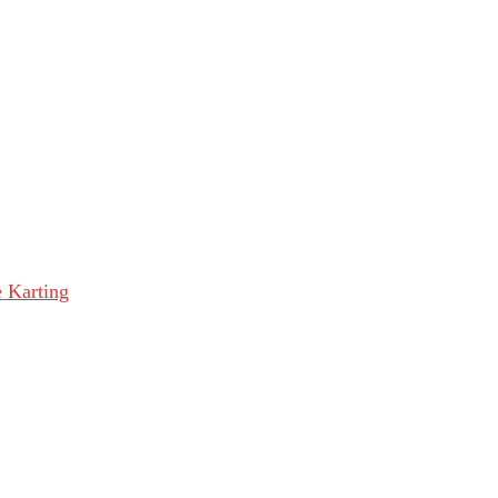
e Karting