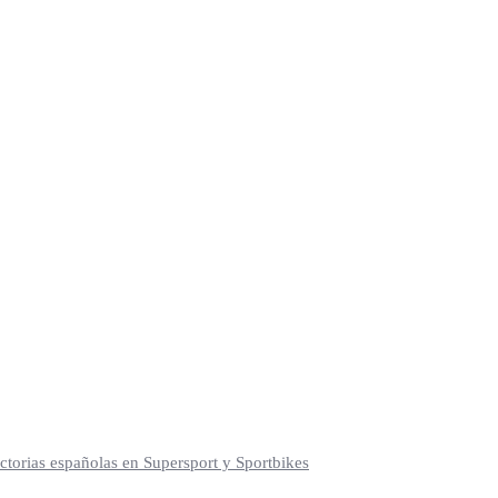
torias españolas en Supersport y Sportbikes