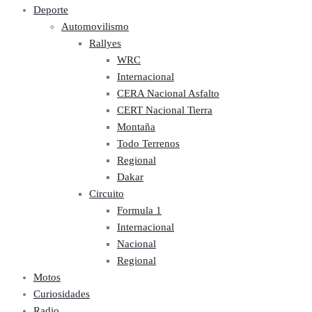
Deporte
Automovilismo
Rallyes
WRC
Internacional
CERA Nacional Asfalto
CERT Nacional Tierra
Montaña
Todo Terrenos
Regional
Dakar
Circuito
Formula 1
Internacional
Nacional
Regional
Motos
Curiosidades
Radio