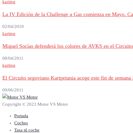
karting
La IV Edición de la Challenge a Gas comienza en Mayo. Ca
02/04/2010
karting
Miguel Socías defenderá los colores de AVKS en el Circuito
08/04/2011
karting
El Circuito segoviano Kartpetania acoge este fin de semana
09/06/2011
Copyright © 2023 Motor VS Motor
Portada
Coches
Tasa tú coche