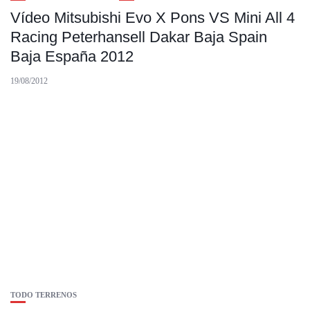
Vídeo Mitsubishi Evo X Pons VS Mini All 4
Racing Peterhansell Dakar Baja Spain
Baja España 2012
19/08/2012
TODO TERRENOS