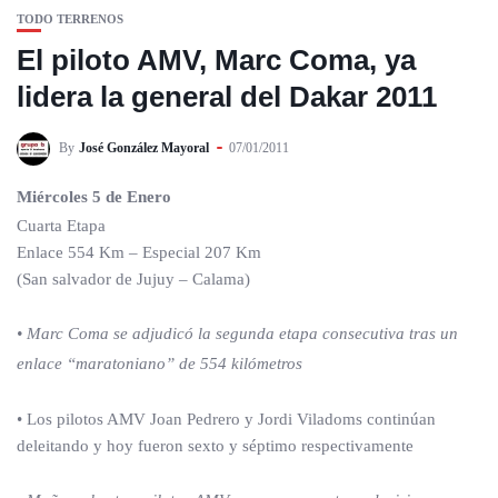
TODO TERRENOS
El piloto AMV, Marc Coma, ya
lidera la general del Dakar 2011
By
José González Mayoral
07/01/2011
Miércoles 5 de Enero
Cuarta Etapa
Enlace 554 Km – Especial 207 Km
(San salvador de Jujuy – Calama)
• Marc Coma se adjudicó la segunda etapa consecutiva tras un
enlace “maratoniano” de 554 kilómetros
• Los pilotos AMV Joan Pedrero y Jordi Viladoms continúan
deleitando y hoy fueron sexto y séptimo respectivamente