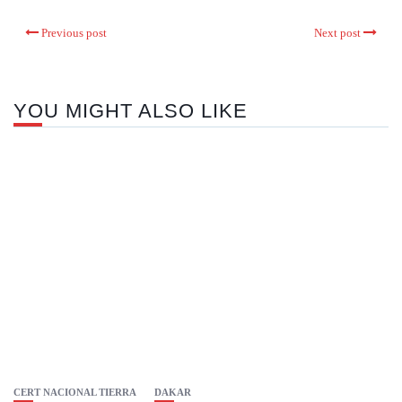
Previous post
Next post
YOU MIGHT ALSO LIKE
CERT NACIONAL TIERRA
DAKAR