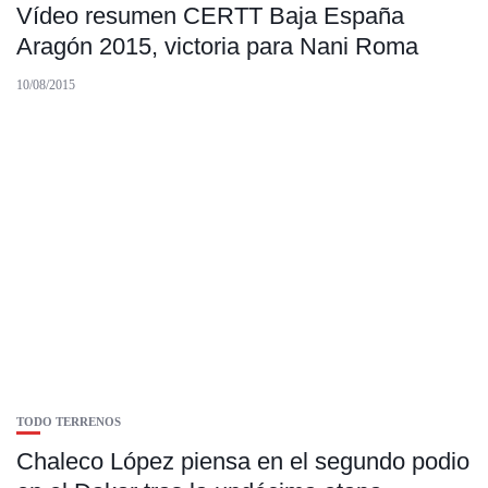
Vídeo resumen CERTT Baja España
Aragón 2015, victoria para Nani Roma
10/08/2015
TODO TERRENOS
Chaleco López piensa en el segundo podio