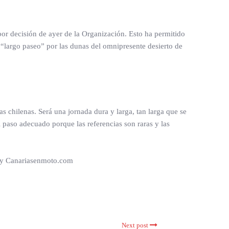
or decisión de ayer de la Organización. Esto ha permitido
 “largo paseo” por las dunas del omnipresente desierto de
 chilenas. Será una jornada dura y larga, tan larga que se
 paso adecuado porque las referencias son raras y las
z y Canariasenmoto.com
Next post