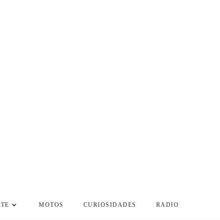
RTE
MOTOS
CURIOSIDADES
RADIO