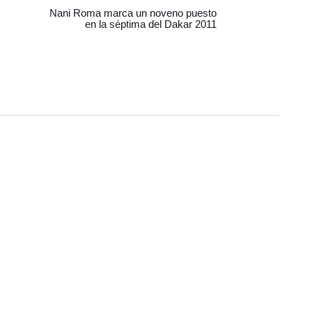
Nani Roma marca un noveno puesto
en la séptima del Dakar 2011