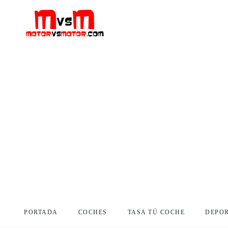
PORTADA
COCHES
TASA TÚ COCHE
DEPO