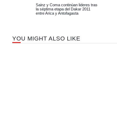
Sainz y Coma continúan lideres tras
la séptima etapa del Dakar 2011
entre Arica y Antofagasta
YOU MIGHT ALSO LIKE