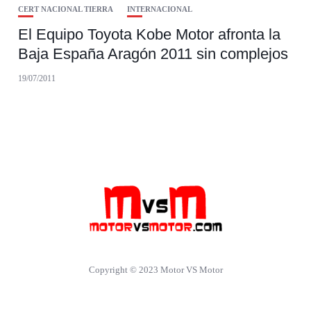
CERT NACIONAL TIERRA
INTERNACIONAL
El Equipo Toyota Kobe Motor afronta la
Baja España Aragón 2011 sin complejos
19/07/2011
Copyright © 2023 Motor VS Motor