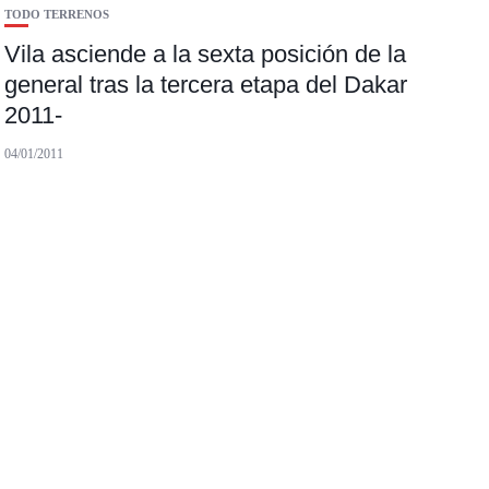
TODO TERRENOS
Vila asciende a la sexta posición de la
general tras la tercera etapa del Dakar
2011-
04/01/2011