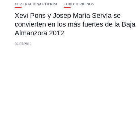
CERT NACIONAL TIERRA
TODO TERRENOS
Xevi Pons y Josep María Servía se
convierten en los más fuertes de la Baja
Almanzora 2012
02/05/2012