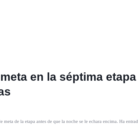
meta en la séptima etapa
as
e meta de la etapa antes de que la noche se le echara encima. Ha entrad