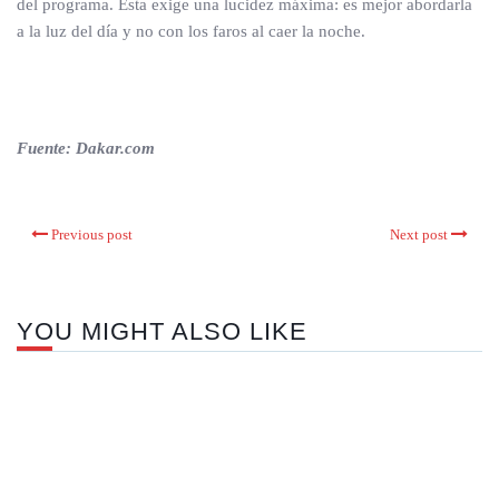
del programa. Esta exige una lucidez máxima: es mejor abordarla
a la luz del día y no con los faros al caer la noche.
Fuente: Dakar.com
Previous post
Next post
YOU MIGHT ALSO LIKE