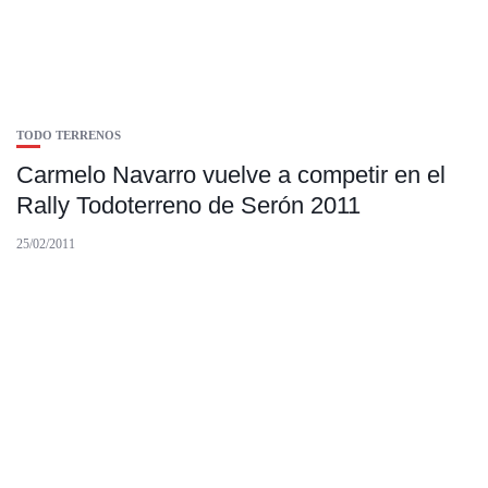
TODO TERRENOS
Carmelo Navarro vuelve a competir en el
Rally Todoterreno de Serón 2011
25/02/2011