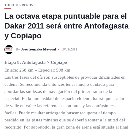
TODO TERRENOS
La octava etapa puntuable para el
Dakar 2011 será entre Antofagasta
y Copiapo
By
José González Mayoral
10/01/2011
Etapa 8: Antofagasta > Copiapo
Enlace: 268 km – Especial: 508 km
Las tres fases del día son susceptibles de provocar dificultades en
cadena. Se recomienda entonces tener mucho cuidado para
abordar las sutilezas de navegación del primer tramo de la
especial. En la inmensidad del espacio chileno, habrá que “saltar”
de valle en valle: las referencias son raras y las confusiones
fáciles. Puede resultar arriesgado buscar recuperar el tiempo
perdido en las pistas mineras que se deberán tomar a la mitad del
recorrido. Por sobretodo, la gran zona de arena está situada al final