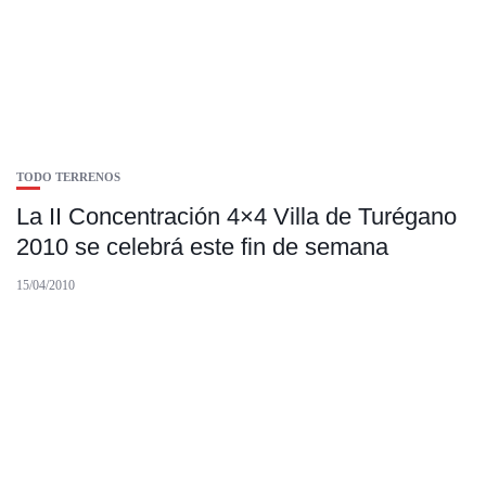
TODO TERRENOS
La II Concentración 4×4 Villa de Turégano
2010 se celebrá este fin de semana
15/04/2010