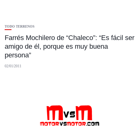
TODO TERRENOS
Farrés Mochilero de “Chaleco”: “Es fácil ser
amigo de él, porque es muy buena
persona”
02/01/2011