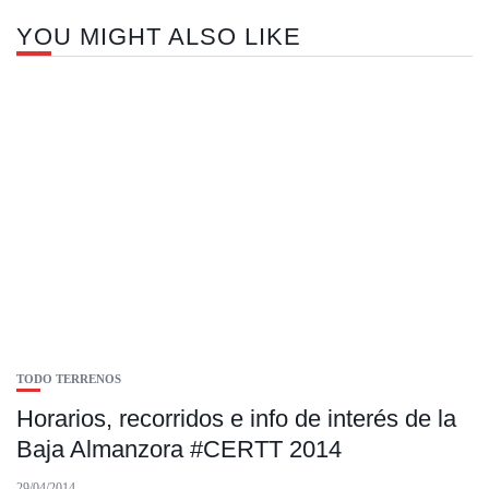
YOU MIGHT ALSO LIKE
TODO TERRENOS
Horarios, recorridos e info de interés de la
Baja Almanzora #CERTT 2014
29/04/2014