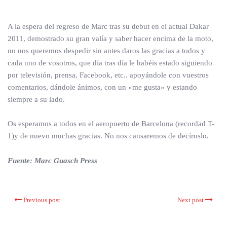
A la espera del regreso de Marc tras su debut en el actual Dakar
2011, demostrado su gran valía y saber hacer encima de la moto,
no nos queremos despedir sin antes daros las gracias a todos y
cada uno de vosotros, que día tras día le habéis estado siguiendo
por televisión, prensa, Facebook, etc.. apoyándole con vuestros
comentarios, dándole ánimos, con un «me gusta» y estando
siempre a su lado.
Os esperamos a todos en el aeropuerto de Barcelona (recordad T-
1)y de nuevo muchas gracias. No nos cansaremos de decíroslo.
Fuente: Marc Guasch Press
Previous post
Next post