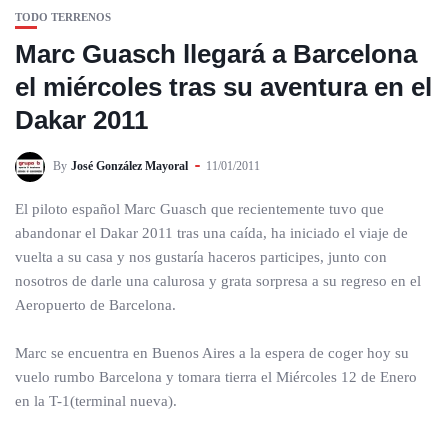
TODO TERRENOS
Marc Guasch llegará a Barcelona
el miércoles tras su aventura en el
Dakar 2011
By
José González Mayoral
11/01/2011
El piloto español Marc Guasch que recientemente tuvo que
abandonar el Dakar 2011 tras una caída, ha iniciado el viaje de
vuelta a su casa y nos gustaría haceros participes, junto con
nosotros de darle una calurosa y grata sorpresa a su regreso en el
Aeropuerto de Barcelona.
Marc se encuentra en Buenos Aires a la espera de coger hoy su
vuelo rumbo Barcelona y tomara tierra el Miércoles 12 de Enero
en la T-1(terminal nueva).