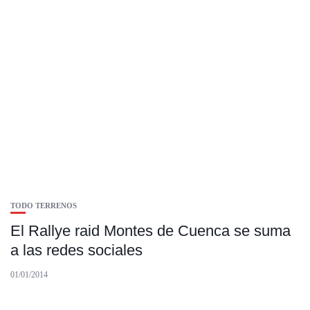
TODO TERRENOS
El Rallye raid Montes de Cuenca se suma
a las redes sociales
01/01/2014