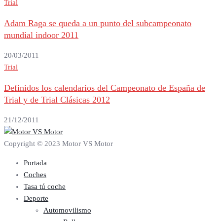
Trial
Adam Raga se queda a un punto del subcampeonato
mundial indoor 2011
20/03/2011
Trial
Definidos los calendarios del Campeonato de España de
Trial y de Trial Clásicas 2012
21/12/2011
Copyright © 2023 Motor VS Motor
Portada
Coches
Tasa tú coche
Deporte
Automovilismo