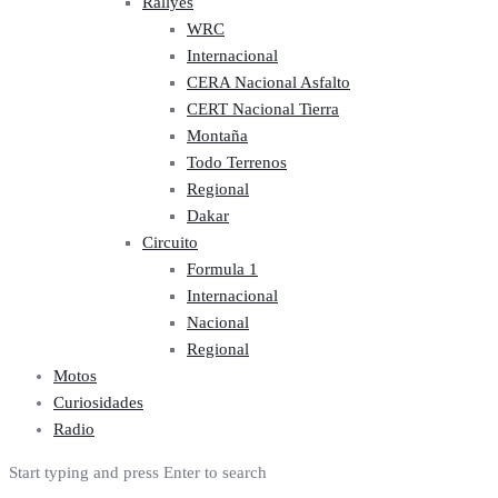
Rallyes
WRC
Internacional
CERA Nacional Asfalto
CERT Nacional Tierra
Montaña
Todo Terrenos
Regional
Dakar
Circuito
Formula 1
Internacional
Nacional
Regional
Motos
Curiosidades
Radio
Start typing and press Enter to search