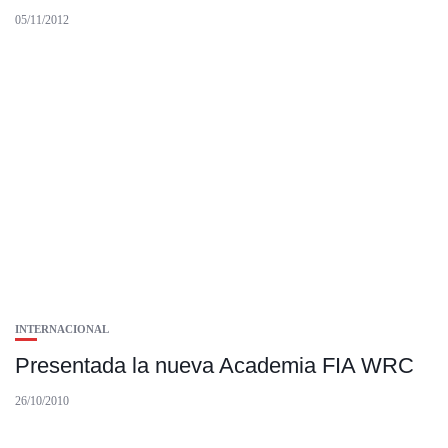
05/11/2012
INTERNACIONAL
Presentada la nueva Academia FIA WRC
26/10/2010