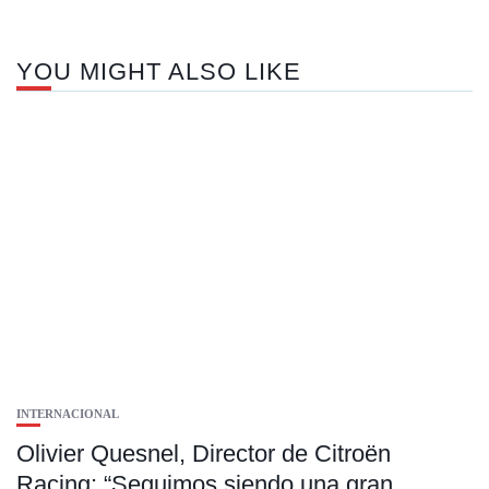
YOU MIGHT ALSO LIKE
INTERNACIONAL
Olivier Quesnel, Director de Citroën
Racing: “Seguimos siendo una gran