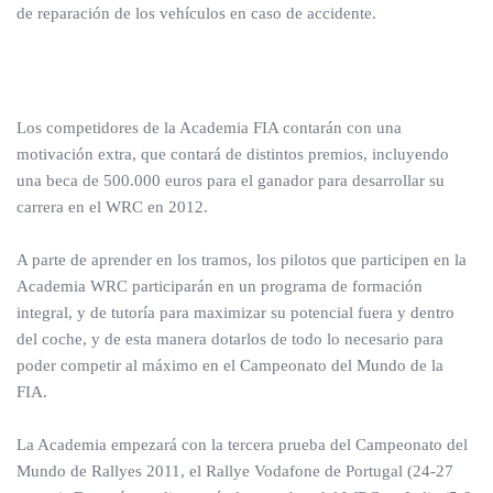
de reparación de los vehículos en caso de accidente.
Los competidores de la Academia FIA contarán con una
motivación extra, que contará de distintos premios, incluyendo
una beca de 500.000 euros para el ganador para desarrollar su
carrera en el WRC en 2012.
A parte de aprender en los tramos, los pilotos que participen en la
Academia WRC participarán en un programa de formación
integral, y de tutoría para maximizar su potencial fuera y dentro
del coche, y de esta manera dotarlos de todo lo necesario para
poder competir al máximo en el Campeonato del Mundo de la
FIA.
La Academia empezará con la tercera prueba del Campeonato del
Mundo de Rallyes 2011, el Rallye Vodafone de Portugal (24-27