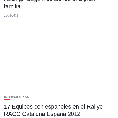
familia”
29/01/2011
INTERNACIONAL
17 Equipos con españoles en el Rallye
RACC Cataluña España 2012