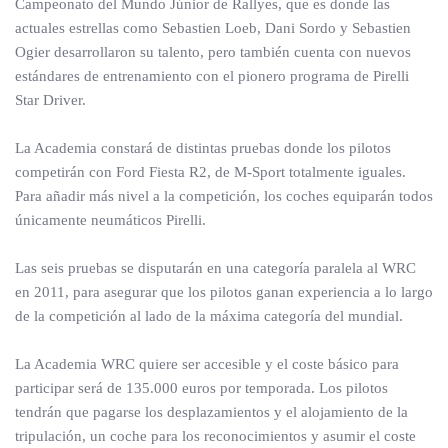
Campeonato del Mundo Júnior de Rallyes, que es donde las
actuales estrellas como Sebastien Loeb, Dani Sordo y Sebastien
Ogier desarrollaron su talento, pero también cuenta con nuevos
estándares de entrenamiento con el pionero programa de Pirelli
Star Driver.
La Academia constará de distintas pruebas donde los pilotos
competirán con Ford Fiesta R2, de M-Sport totalmente iguales.
Para añadir más nivel a la competición, los coches equiparán todos
únicamente neumáticos Pirelli.
Las seis pruebas se disputarán en una categoría paralela al WRC
en 2011, para asegurar que los pilotos ganan experiencia a lo largo
de la competición al lado de la máxima categoría del mundial.
La Academia WRC quiere ser accesible y el coste básico para
participar será de 135.000 euros por temporada. Los pilotos
tendrán que pagarse los desplazamientos y el alojamiento de la
tripulación, un coche para los reconocimientos y asumir el coste