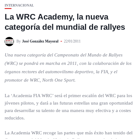
INTERNACIONAL
La WRC Academy, la nueva
categoría del mundial de rallyes
By
José González Mayoral
22/01/2011
Una nueva categoría del Campeonato del Mundo de Rallyes
(WRC) se pondrá en marcha en 2011, con la colaboración de los
órganos rectores del automovilismo deportivo, la FIA, y el
promotor de WRC, North One Sport.
La ‘Academia FIA WRC’ será el primer escalón del WRC para los
jóvenes pilotos, y dará a las futuras estrellas una gran oportunidad
para desarrollar su talento de una manera muy efectiva y a costes
reducidos.
La Academia WRC recoge las partes que más éxito han tenido del