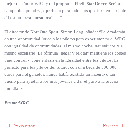
mejor de Júnior WRC y del programa Pirelli Star Driver. Será un
campo de aprendizaje perfecto para todos los que formen parte de
ella, a un presupuesto realista.”
El director de Nort One Sport, Simon Long, añade: “La Academia
da una oportunidad única a los pilotos para experimentar el WRC
con igualdad de oportunidades; el mismo coche, neumáticos y el
mismo escenario. La fórmula ‘llegar y pilotar’ mantiene los costes
bajo control y pone énfasis en la igualdad entre los pilotos. Es
perfecto para los pilotos del futuro, con una beca de 500.000
euros para el ganador, nunca había existido un incentivo tan
bueno para ayudar a los más jóvenes a dar el paso a la escena
mundial.»
Fuente:WRC
Previous post
Next post