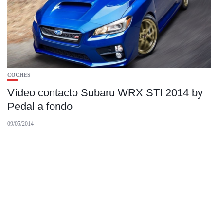
COCHES
Vídeo contacto Subaru WRX STI 2014 by
Pedal a fondo
09/05/2014