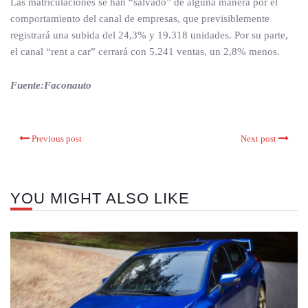
Las matriculaciones se han “salvado” de alguna manera por el
comportamiento del canal de empresas, que previsiblemente
registrará una subida del 24,3% y 19.318 unidades. Por su parte,
el canal “rent a car” cerrará con 5.241 ventas, un 2,8% menos.
Fuente:Faconauto
Previous post
Next post
YOU MIGHT ALSO LIKE