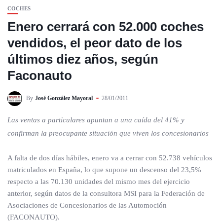
COCHES
Enero cerrará con 52.000 coches
vendidos, el peor dato de los
últimos diez años, según
Faconauto
By
José González Mayoral
28/01/2011
Las ventas a particulares apuntan a una caída del 41% y
confirman la preocupante situación que viven los concesionarios
A falta de dos días hábiles, enero va a cerrar con 52.738 vehículos
matriculados en España, lo que supone un descenso del 23,5%
respecto a las 70.130 unidades del mismo mes del ejercicio
anterior, según datos de la consultora MSI para la Federación de
Asociaciones de Concesionarios de las Automoción
(FACONAUTO).