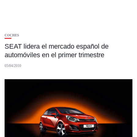
COCHES
SEAT lidera el mercado español de
automóviles en el primer trimestre
05/04/2010