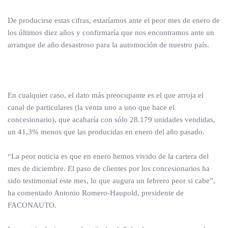
De producirse estas cifras, estaríamos ante el peor mes de enero de
los últimos diez años y confirmaría que nos encontramos ante un
arranque de año desastroso para la automoción de nuestro país.
En cualquier caso, el dato más preocupante es el que arroja el
canal de particulares (la venta uno a uno que hace el
concesionario), que acabaría con sólo 28.179 unidades vendidas,
un 41,3% menos que las producidas en enero del año pasado.
“La peor noticia es que en enero hemos vivido de la cartera del
mes de diciembre. El paso de clientes por los concesionarios ha
sido testimonial este mes, lo que augura un febrero peor si cabe”,
ha comentado Antonio Romero-Haupold, presidente de
FACONAUTO.