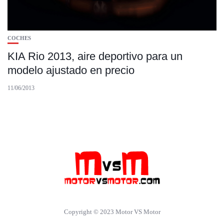
COCHES
KIA Rio 2013, aire deportivo para un
modelo ajustado en precio
11/06/2013
Copyright © 2023 Motor VS Motor