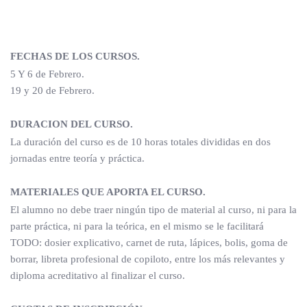
FECHAS DE LOS CURSOS.
5 Y 6 de Febrero.
19 y 20 de Febrero.
DURACION DEL CURSO.
La duración del curso es de 10 horas totales divididas en dos
jornadas entre teoría y práctica.
MATERIALES QUE APORTA EL CURSO.
El alumno no debe traer ningún tipo de material al curso, ni para la
parte práctica, ni para la teórica, en el mismo se le facilitará
TODO: dosier explicativo, carnet de ruta, lápices, bolis, goma de
borrar, libreta profesional de copiloto, entre los más relevantes y
diploma acreditativo al finalizar el curso.