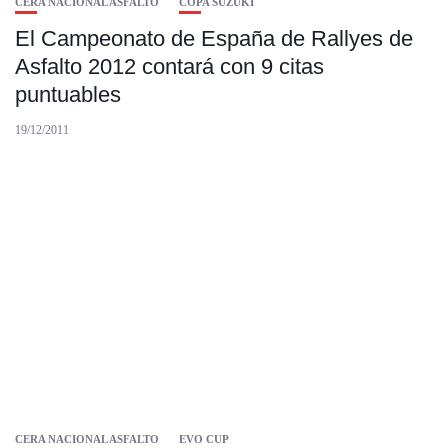
CERA NACIONAL ASFALTO
COPA SUZUKI
El Campeonato de España de Rallyes de
Asfalto 2012 contará con 9 citas
puntuables
19/12/2011
CERA NACIONAL ASFALTO
EVO CUP