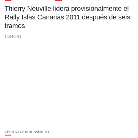
Thierry Neuville lidera provisionalmente el
Rally Islas Canarias 2011 después de seis
tramos
15/04/2011
CERA NACIONAL ASFALTO