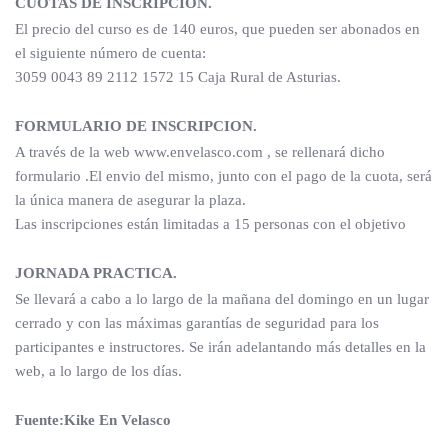
CUOTAS DE INSCRIPCIÓN.
El precio del curso es de 140 euros, que pueden ser abonados en
el siguiente número de cuenta:
3059 0043 89 2112 1572 15 Caja Rural de Asturias.
FORMULARIO DE INSCRIPCION.
A través de la web www.envelasco.com , se rellenará dicho
formulario .El envio del mismo, junto con el pago de la cuota, será
la única manera de asegurar la plaza.
Las inscripciones están limitadas a 15 personas con el objetivo
JORNADA PRACTICA.
Se llevará a cabo a lo largo de la mañana del domingo en un lugar
cerrado y con las máximas garantías de seguridad para los
participantes e instructores. Se irán adelantando más detalles en la
web, a lo largo de los días.
Fuente:Kike En Velasco