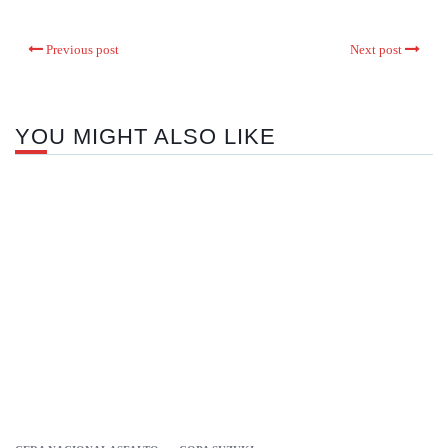
Previous post
Next post
YOU MIGHT ALSO LIKE