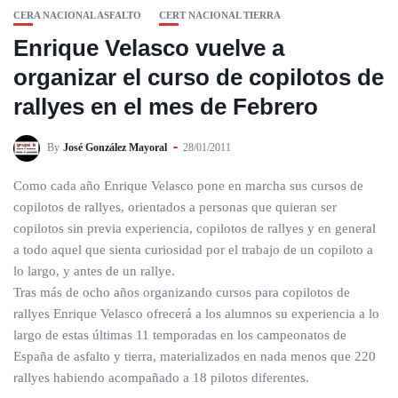
CERA NACIONAL ASFALTO
CERT NACIONAL TIERRA
Enrique Velasco vuelve a
organizar el curso de copilotos de
rallyes en el mes de Febrero
By
José González Mayoral
28/01/2011
Como cada año Enrique Velasco pone en marcha sus cursos de
copilotos de rallyes, orientados a personas que quieran ser
copilotos sin previa experiencia, copilotos de rallyes y en general
a todo aquel que sienta curiosidad por el trabajo de un copiloto a
lo largo, y antes de un rallye.
Tras más de ocho años organizando cursos para copilotos de
rallyes Enrique Velasco ofrecerá a los alumnos su experiencia a lo
largo de estas últimas 11 temporadas en los campeonatos de
España de asfalto y tierra, materializados en nada menos que 220
rallyes habiendo acompañado a 18 pilotos diferentes.