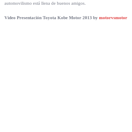
automovilismo está llena de buenos amigos.
Vídeo Presentación Toyota Kobe Motor 2013 by
motorvsmotor