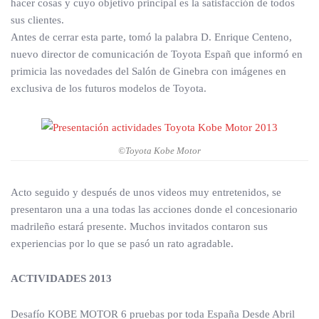
hacer cosas y cuyo objetivo principal es la satisfacción de todos
sus clientes.
Antes de cerrar esta parte, tomó la palabra D. Enrique Centeno,
nuevo director de comunicación de Toyota Españ que informó en
primicia las novedades del Salón de Ginebra con imágenes en
exclusiva de los futuros modelos de Toyota.
©Toyota Kobe Motor
Acto seguido y después de unos videos muy entretenidos, se
presentaron una a una todas las acciones donde el concesionario
madrileño estará presente. Muchos invitados contaron sus
experiencias por lo que se pasó un rato agradable.
ACTIVIDADES 2013
Desafío KOBE MOTOR 6 pruebas por toda España Desde Abril