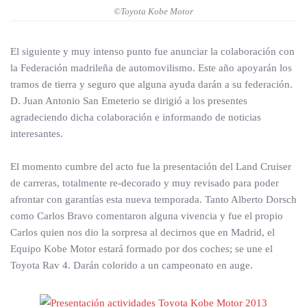
©Toyota Kobe Motor
El siguiente y muy intenso punto fue anunciar la colaboración con
la Federación madrileña de automovilismo. Este año apoyarán los
tramos de tierra y seguro que alguna ayuda darán a su federación.
D. Juan Antonio San Emeterio se dirigió a los presentes
agradeciendo dicha colaboración e informando de noticias
interesantes.
El momento cumbre del acto fue la presentación del Land Cruiser
de carreras, totalmente re-decorado y muy revisado para poder
afrontar con garantías esta nueva temporada. Tanto Alberto Dorsch
como Carlos Bravo comentaron alguna vivencia y fue el propio
Carlos quien nos dio la sorpresa al decirnos que en Madrid, el
Equipo Kobe Motor estará formado por dos coches; se une el
Toyota Rav 4. Darán colorido a un campeonato en auge.