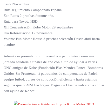
hasta Noviembre
Ruta seguimiento Campeonato España
Eco Rutas 2 pruebas durante año.
Ruta para Toyota HSD
XII Concentración Kobe Motor 29 septiembre
Día Reforestación 17 noviembre
Volante Fun Motor House 3 pruebas selección Desde abril hasta
octubre
Además se presentaron otro eventos y patrocinios como una
jornada solidaria a finales de año con el fin de ayudar a varias
ONG amigas de Kobe (Fundación Blas Mendez Ponce; Bomberos
Unidos Sin Fronteras…) patrocinios de campeonatos de Padel,
equipo futbol, cursos de conducción eficiente y hasta estamos
seguros que SSMM Los Reyes Magos de Oriente volverán a contar
con ayuda de Kobe!!!