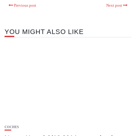
Previous post
Next post
YOU MIGHT ALSO LIKE
COCHES