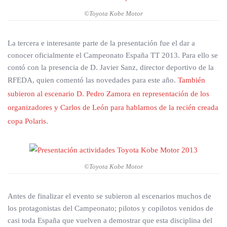
©Toyota Kobe Motor
La tercera e interesante parte de la presentación fue el dar a
conocer oficialmente el Campeonato España TT 2013. Para ello se
contó con la presencia de D. Javier Sanz, director deportivo de la
RFEDA, quien comentó las novedades para este año.
También
subieron al escenario D. Pedro Zamora en representación de los
organizadores y Carlos de León para hablarnos de la recién creada
copa Polaris
.
©Toyota Kobe Motor
Antes de finalizar el evento se subieron al escenarios muchos de
los protagonistas del Campeonato; pilotos y copilotos venidos de
casi toda España que vuelven a demostrar que esta disciplina del