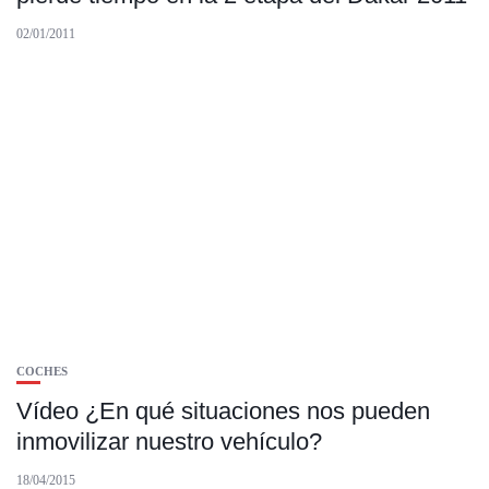
02/01/2011
COCHES
Vídeo ¿En qué situaciones nos pueden
inmovilizar nuestro vehículo?
18/04/2015