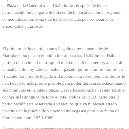
la Plaza de la Catedral a las 16.20 horas, después de haber
permanecido buena parte del día en dicha localización en régimen
de neutralización, zona que ha sido visitada por centenares de
aficionados y curiosos.
El primero de los participantes llegados previamente desde
Marrakech ha pisado el podio de salida a las 16.54 horas. Habían
partido de la ciudad marroquí el miércoles 26 de enero y, a las 7 de
la mañana de hoy viernes, habían pasado por un control horario en
Alicante. La hora de llegada a Barcelona era libre, pero casi todos lo
han hecho lo más pronto posible para poder descansar, estacionando
sus monturas en la citada plaza. Desde Barcelona han salido los dos
coches más antiguos de todo el lote, ambos de 1953, dado que la
participación está reservada a vehículos que ya hubiesen estado
inscritos en la prueba de velocidad monegasca pero con fecha de
fabricación entre 1950-1980.