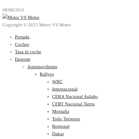
08/08/2011
Copyright © 2023 Motor VS Motor
Portada
Coches
Tasa tú coche
Deporte
Automovilismo
Rallyes
WRC
Internacional
CERA Nacional Asfalto
CERT Nacional Tierra
Montaña
Todo Terrenos
Regional
Dakar