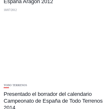
España Aragón 2012
18/07/2012
TODO TERRENOS
Presentado el borrador del calendario
Campeonato de España de Todo Terrenos
2014