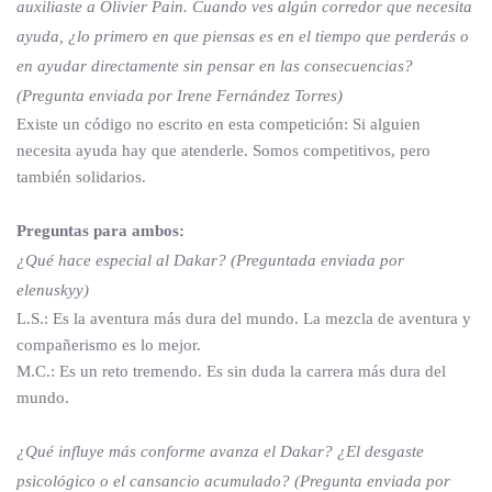
auxiliaste a Olivier Pain. Cuando ves algún corredor que necesita
ayuda, ¿lo primero en que piensas es en el tiempo que perderás o
en ayudar directamente sin pensar en las consecuencias?
(Pregunta enviada por Irene Fernández Torres)
Existe un código no escrito en esta competición: Si alguien
necesita ayuda hay que atenderle. Somos competitivos, pero
también solidarios.
Preguntas para ambos:
¿Qué hace especial al Dakar? (Preguntada enviada por
elenuskyy)
L.S.: Es la aventura más dura del mundo. La mezcla de aventura y
compañerismo es lo mejor.
M.C.: Es un reto tremendo. Es sin duda la carrera más dura del
mundo.
¿Qué influye más conforme avanza el Dakar? ¿El desgaste
psicológico o el cansancio acumulado? (Pregunta enviada por