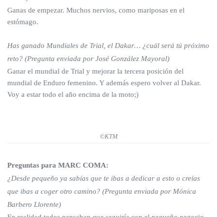
Ganas de empezar. Muchos nervios, como mariposas en el
estómago.
Has ganado Mundiales de Trial, el Dakar… ¿cuál será tú próximo
reto? (Pregunta enviada por José González Mayoral)
Ganar el mundial de Trial y mejorar la tercera posición del
mundial de Enduro femenino. Y además espero volver al Dakar.
Voy a estar todo el año encima de la moto;)
©KTM
Preguntas para MARC COMA:
¿Desde pequeño ya sabías que te ibas a dedicar a esto o creías
que ibas a coger otro camino? (Pregunta enviada por Mónica
Barbero Llorente)