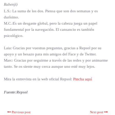
Rubenji)
L.S.: La suma de los dos. Piensa que son dos semanas y es
durísimo.
M.C.:Es un desgaste global, pero la cabeza juega un papel
fundamental por la navegación. El cansancio es también
psicológico.
Laia: Gracias por vuestras preguntas, gracias a Repsol por su
apoyo y un besazo para mis amigos del Face y de Twitter.
Marc: Gracias por seguirme a través de las redes y por animarme
tanto. Se os siente muy cerca aunque uno esté muy lejos.
Mira la entrevista en la web oficial Repsol:
Pincha aquí
Fuente:Repsol
Previous post
Next post