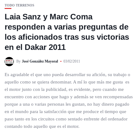
TODO TERRENOS
Laia Sanz y Marc Coma
responden a varias preguntas de
los aficionados tras sus victorias
en el Dakar 2011
By
José González Mayoral
03/02/2011
Es agradable el que uno pueda desarrollar su afición, su trabajo o
aquello como se quiera denominar. A mí lo que más me gusta es
el motor junto con la publicidad, es evidente, pero cuando me
encuentro con acciones que hago y además se ven recompensadas
porque a una o varias personas les gustan, no hay dinero pagado
en el mundo para la satisfacción que me produce el tiempo que
paso tanto en los circuitos como sentado enfrente del ordenador
contando todo aquello que es el motor.