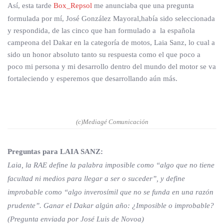
Así, esta tarde
Box_Repsol
me anunciaba que una pregunta
formulada por mí, José González Mayoral,había sido seleccionada
y respondida, de las cinco que han formulado a la española
campeona del Dakar en la categoría de motos, Laia Sanz, lo cual a
sido un honor absoluto tanto su respuesta como el que poco a
poco mi persona y mi desarrollo dentro del mundo del motor se va
fortaleciendo y esperemos que desarrollando aún más.
(c)Mediagé Comunicación
Preguntas para LAIA SANZ:
Laia, la RAE define la palabra imposible como “algo que no tiene
facultad ni medios para llegar a ser o suceder”, y define
improbable como “algo inverosímil que no se funda en una razón
prudente”. Ganar el Dakar algún año: ¿Imposible o improbable?
(Pregunta enviada por José Luis de Novoa)