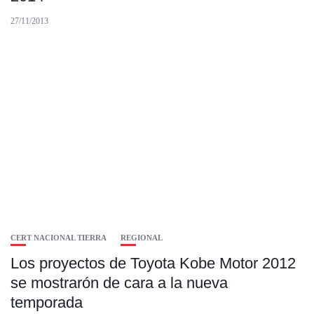
27/11/2013
CERT NACIONAL TIERRA
REGIONAL
Los proyectos de Toyota Kobe Motor 2012
se mostrarón de cara a la nueva
temporada