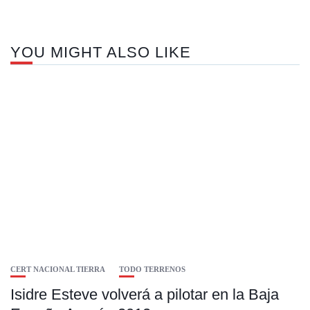
YOU MIGHT ALSO LIKE
CERT NACIONAL TIERRA
TODO TERRENOS
Isidre Esteve volverá a pilotar en la Baja