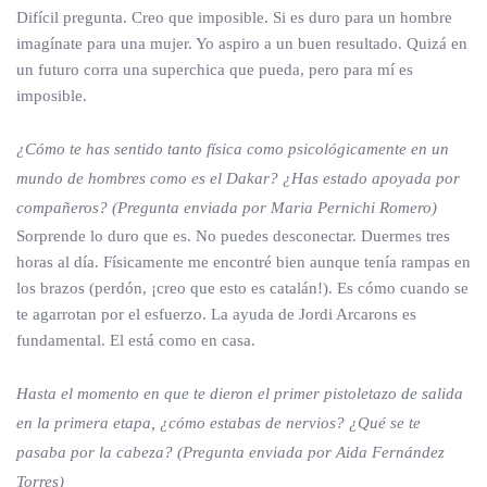
Difícil pregunta. Creo que imposible. Si es duro para un hombre
imagínate para una mujer. Yo aspiro a un buen resultado. Quizá en
un futuro corra una superchica que pueda, pero para mí es
imposible.
¿Cómo te has sentido tanto física como psicológicamente en un
mundo de hombres como es el Dakar? ¿Has estado apoyada por
compañeros? (Pregunta enviada por Maria Pernichi Romero)
Sorprende lo duro que es. No puedes desconectar. Duermes tres
horas al día. Físicamente me encontré bien aunque tenía rampas en
los brazos (perdón, ¡creo que esto es catalán!). Es cómo cuando se
te agarrotan por el esfuerzo. La ayuda de Jordi Arcarons es
fundamental. El está como en casa.
Hasta el momento en que te dieron el primer pistoletazo de salida
en la primera etapa, ¿cómo estabas de nervios? ¿Qué se te
pasaba por la cabeza? (Pregunta enviada por Aida Fernández
Torres)