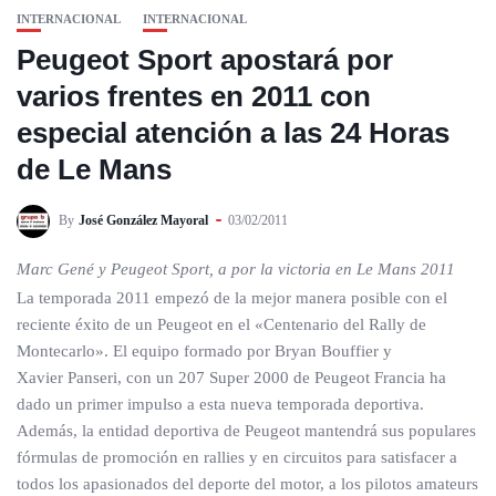
INTERNACIONAL
INTERNACIONAL
Peugeot Sport apostará por
varios frentes en 2011 con
especial atención a las 24 Horas
de Le Mans
By
José González Mayoral
03/02/2011
Marc Gené y Peugeot Sport, a por la victoria en Le Mans 2011
La temporada 2011 empezó de la mejor manera posible con el
reciente éxito de un Peugeot en el «Centenario del Rally de
Montecarlo». El equipo formado por Bryan Bouffier y
Xavier Panseri, con un 207 Super 2000 de Peugeot Francia ha
dado un primer impulso a esta nueva temporada deportiva.
Además, la entidad deportiva de Peugeot mantendrá sus populares
fórmulas de promoción en rallies y en circuitos para satisfacer a
todos los apasionados del deporte del motor, a los pilotos amateurs