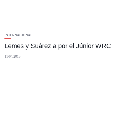
INTERNACIONAL
Lemes y Suárez a por el Júnior WRC
11/04/2013