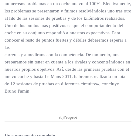
numerosos problemas en un coche nuevo al 100%. Efectivamente,
los problemas se presentaron y fuimos resolviéndolos uno tras otro
al filo de las sesiones de pruebas y de los kilómetros realizados.
Uno de los puntos más positivos es que el comportamiento del
coche en su conjunto respondió a nuestras expectativas. Para
conocer el resto de puntos fuertes y débiles deberemos esperar a
las
carreras y a medirnos con la competencia. De momento, nos
preparamos sin tener en cuenta a los rivales y concentrándonos en
nuestros propios objetivos. Así, desde las primeras pruebas con el
nuevo coche y hasta Le Mans 2011, habremos realizado un total
de 12 sesiones de pruebas en diferentes circuitos», concluye
Bruno Famin.
(c)Peugeot
Un campeonato completo