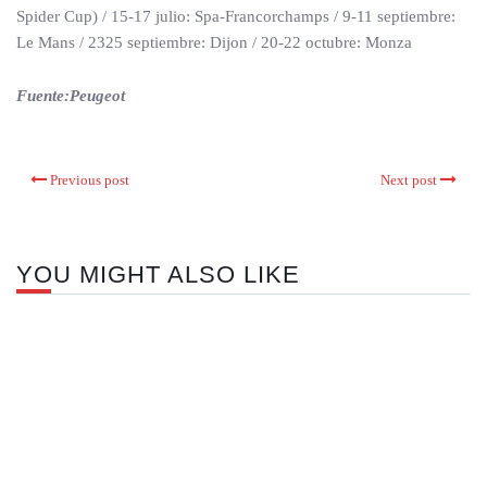
Spider Cup) / 15-17 julio: Spa-Francorchamps / 9-11 septiembre:
Le Mans / 2325 septiembre: Dijon / 20-22 octubre: Monza
Fuente:Peugeot
Previous post
Next post
YOU MIGHT ALSO LIKE