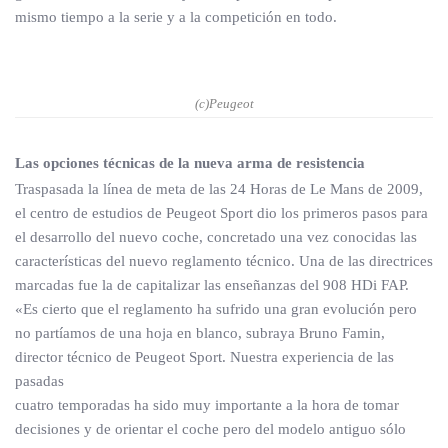
mismo tiempo a la serie y a la competición en todo.
(c)Peugeot
Las opciones técnicas de la nueva arma de resistencia
Traspasada la línea de meta de las 24 Horas de Le Mans de 2009,
el centro de estudios de Peugeot Sport dio los primeros pasos para
el desarrollo del nuevo coche, concretado una vez conocidas las
características del nuevo reglamento técnico. Una de las directrices
marcadas fue la de capitalizar las enseñanzas del 908 HDi FAP.
«Es cierto que el reglamento ha sufrido una gran evolución pero
no partíamos de una hoja en blanco, subraya Bruno Famin,
director técnico de Peugeot Sport. Nuestra experiencia de las
pasadas
cuatro temporadas ha sido muy importante a la hora de tomar
decisiones y de orientar el coche pero del modelo antiguo sólo