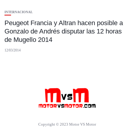
INTERNACIONAL
Peugeot Francia y Altran hacen posible a
Gonzalo de Andrés disputar las 12 horas
de Mugello 2014
12/03/2014
Copyright © 2023 Motor VS Motor