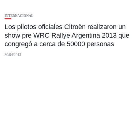
INTERNACIONAL
Los pilotos oficiales Citroën realizaron un
show pre WRC Rallye Argentina 2013 que
congregó a cerca de 50000 personas
30/04/2013