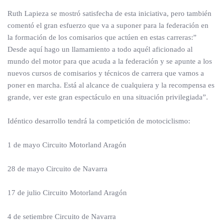
Ruth Lapieza se mostró satisfecha de esta iniciativa, pero también
comentó el gran esfuerzo que va a suponer para la federación en
la formación de los comisarios que actúen en estas carreras:”
Desde aquí hago un llamamiento a todo aquél aficionado al
mundo del motor para que acuda a la federación y se apunte a los
nuevos cursos de comisarios y técnicos de carrera que vamos a
poner en marcha. Está al alcance de cualquiera y la recompensa es
grande, ver este gran espectáculo en una situación privilegiada”.
Idéntico desarrollo tendrá la competición de motociclismo:
1 de mayo Circuito Motorland Aragón
28 de mayo Circuito de Navarra
17 de julio Circuito Motorland Aragón
4 de setiembre Circuito de Navarra