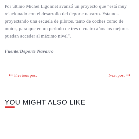
Por último Michel Ligonnet avanzó un proyecto que “está muy
relacionado con el desarrollo del deporte navarro. Estamos
proyectando una escuela de pilotos, tanto de coches como de
motos, para que en un periodo de tres o cuatro años los mejores
puedan acceder al máximo nivel”.
Fuente:Deporte Navarro
Previous post
Next post
YOU MIGHT ALSO LIKE