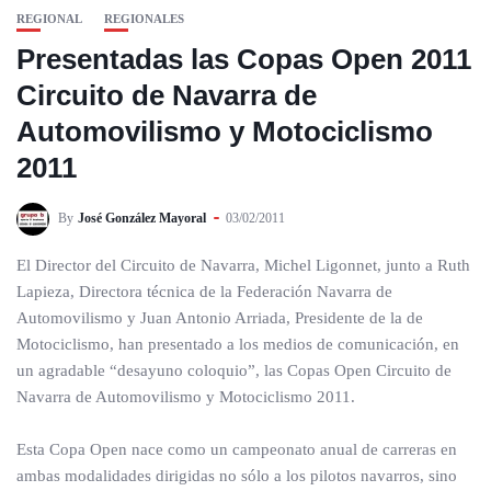
REGIONAL
REGIONALES
Presentadas las Copas Open 2011
Circuito de Navarra de
Automovilismo y Motociclismo
2011
By
José González Mayoral
03/02/2011
El Director del Circuito de Navarra, Michel Ligonnet, junto a Ruth
Lapieza, Directora técnica de la Federación Navarra de
Automovilismo y Juan Antonio Arriada, Presidente de la de
Motociclismo, han presentado a los medios de comunicación, en
un agradable “desayuno coloquio”, las Copas Open Circuito de
Navarra de Automovilismo y Motociclismo 2011.
Esta Copa Open nace como un campeonato anual de carreras en
ambas modalidades dirigidas no sólo a los pilotos navarros, sino