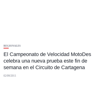
REGIONALES
El Campeonato de Velocidad MotoDes
celebra una nueva prueba este fin de
semana en el Circuito de Cartagena
02/09/2011