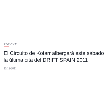
REGIONAL
El Circuito de Kotarr albergará este sábado
la última cita del DRIFT SPAIN 2011
13/12/2011