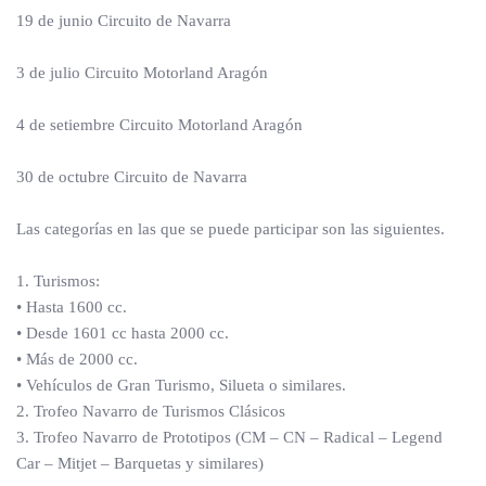
19 de junio Circuito de Navarra
3 de julio Circuito Motorland Aragón
4 de setiembre Circuito Motorland Aragón
30 de octubre Circuito de Navarra
Las categorías en las que se puede participar son las siguientes.
1. Turismos:
• Hasta 1600 cc.
• Desde 1601 cc hasta 2000 cc.
• Más de 2000 cc.
• Vehículos de Gran Turismo, Silueta o similares.
2. Trofeo Navarro de Turismos Clásicos
3. Trofeo Navarro de Prototipos (CM – CN – Radical – Legend
Car – Mitjet – Barquetas y similares)