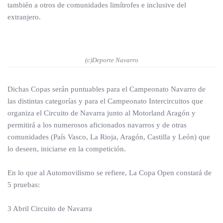
también a otros de comunidades limítrofes e inclusive del
extranjero.
(c)Deporte Navarro
Dichas Copas serán puntuables para el Campeonato Navarro de
las distintas categorías y para el Campeonato Intercircuitos que
organiza el Circuito de Navarra junto al Motorland Aragón y
permitirá a los numerosos aficionados navarros y de otras
comunidades (País Vasco, La Rioja, Aragón, Castilla y León) que
lo deseen, iniciarse en la competición.
En lo que al Automovilismo se refiere, La Copa Open constará de
5 pruebas:
3 Abril Circuito de Navarra