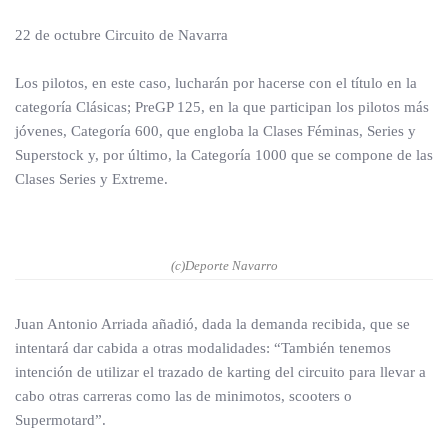
22 de octubre Circuito de Navarra
Los pilotos, en este caso, lucharán por hacerse con el título en la
categoría Clásicas; PreGP 125, en la que participan los pilotos más
jóvenes, Categoría 600, que engloba la Clases Féminas, Series y
Superstock y, por último, la Categoría 1000 que se compone de las
Clases Series y Extreme.
(c)Deporte Navarro
Juan Antonio Arriada añadió, dada la demanda recibida, que se
intentará dar cabida a otras modalidades: “También tenemos
intención de utilizar el trazado de karting del circuito para llevar a
cabo otras carreras como las de minimotos, scooters o
Supermotard”.