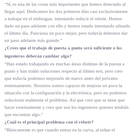
“Sí, es una de las cosas más importantes que hemos detectado al
llegar aquí. Dedicamos los dos primeros días casi exclusivamente
a trabajar en el embrague, intentando reducir el rebote. Hemos
dado un paso adelante con ello y hemos estado intentando afinarlo
el último día. Funciona un poco mejor, pero todavía debemos dar
un paso adelante más grande.”
¿Crees que el trabajo de puesta a punto será suficiente o los
ingenieros deberán cambiar algo?
“Han estado trabajando en muchas áreas distintas de la puesta a
punto y han traído soluciones respecto al último test, pero creo
que todavía podemos mejorarlo de nuevo antes del próximo
entrenamiento. Nosotros somos capaces de mejorar un poco la
situación con la configuración y la electrónica, pero no podemos
solucionar realmente el problema. Así que creo que se tiene que
hacer externamente y creo que son los ingenieros quienes tendrán
que encontrar algo.”
¿Cuál es el principal problema con el rebote?
“Básicamente es que cuando entras en la curva, al soltar el