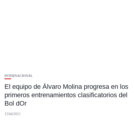
INTERNACIONAL
El equipo de Álvaro Molina progresa en los
primeros entrenamientos clasificatorios del
Bol dOr
15/04/2011