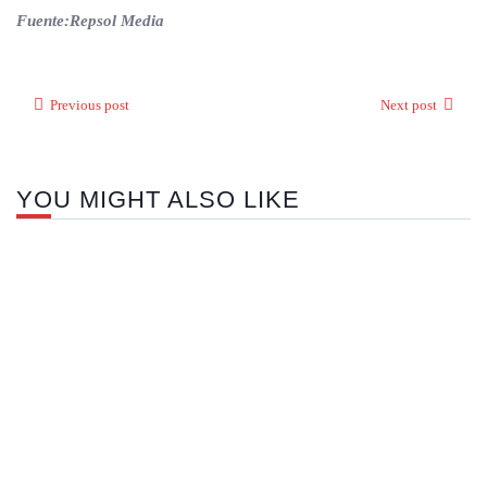
Fuente:Repsol Media
Previous post
Next post
YOU MIGHT ALSO LIKE