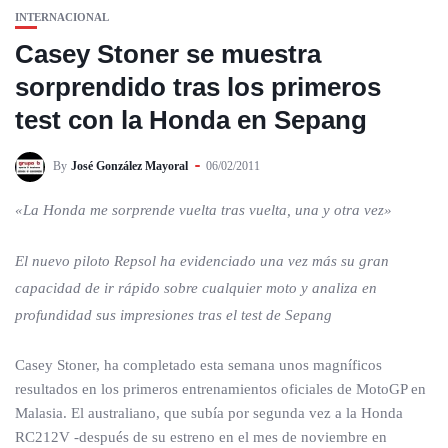
INTERNACIONAL
Casey Stoner se muestra
sorprendido tras los primeros
test con la Honda en Sepang
By
José González Mayoral
06/02/2011
«La Honda me sorprende vuelta tras vuelta, una y otra vez»
El nuevo piloto Repsol ha evidenciado una vez más su gran
capacidad de ir rápido sobre cualquier moto y analiza en
profundidad sus impresiones tras el test de Sepang
Casey Stoner, ha completado esta semana unos magníficos
resultados en los primeros entrenamientos oficiales de MotoGP en
Malasia. El australiano, que subía por segunda vez a la Honda
RC212V -después de su estreno en el mes de noviembre en