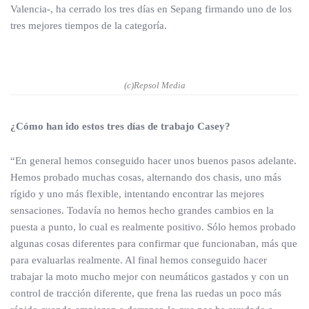
Valencia-, ha cerrado los tres días en Sepang firmando uno de los
tres mejores tiempos de la categoría.
(c)Repsol Media
¿Cómo han ido estos tres días de trabajo Casey?
“En general hemos conseguido hacer unos buenos pasos adelante.
Hemos probado muchas cosas, alternando dos chasis, uno más
rígido y uno más flexible, intentando encontrar las mejores
sensaciones. Todavía no hemos hecho grandes cambios en la
puesta a punto, lo cual es realmente positivo. Sólo hemos probado
algunas cosas diferentes para confirmar que funcionaban, más que
para evaluarlas realmente. Al final hemos conseguido hacer
trabajar la moto mucho mejor con neumáticos gastados y con un
control de tracción diferente, que frena las ruedas un poco más