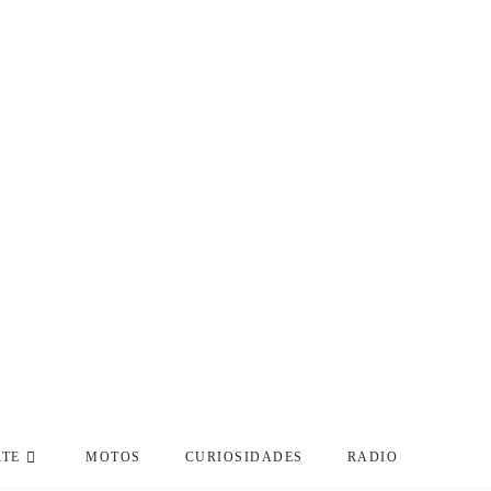
RTE
MOTOS
CURIOSIDADES
RADIO