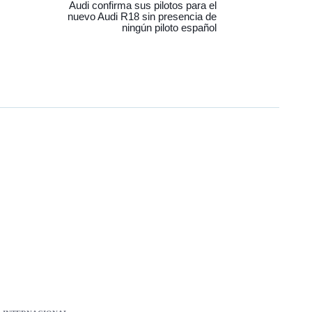
Audi confirma sus pilotos para el
nuevo Audi R18 sin presencia de
ningún piloto español