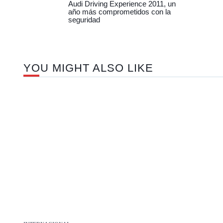
Audi Driving Experience 2011, un
año más comprometidos con la
seguridad
YOU MIGHT ALSO LIKE