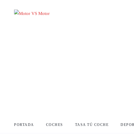
PORTADA
COCHES
TASA TÚ COCHE
DEPO