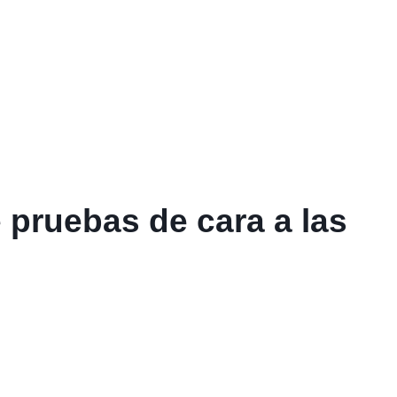
 pruebas de cara a las