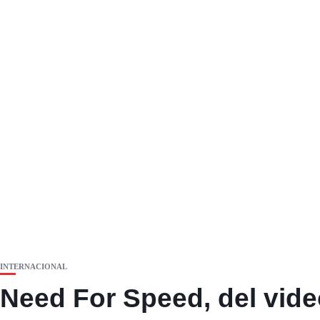
INTERNACIONAL
Need For Speed, del video