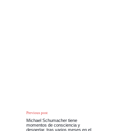
Previous post
Michael Schumacher tiene
momentos de consciencia y
despertar, tras varios meses en el