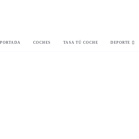
PORTADA
COCHES
TASA TÚ COCHE
DEPORTE