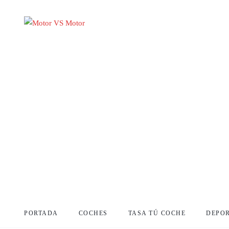
PORTADA
COCHES
TASA TÚ COCHE
DEPO