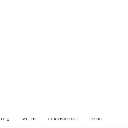
RTE
MOTOS
CURIOSIDADES
RADIO