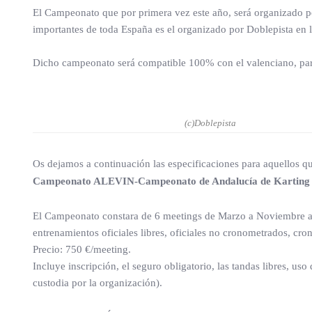
El Campeonato que por primera vez este año, será organizado p
importantes de toda España es el organizado por Doblepista en 
Dicho campeonato será compatible 100% con el valenciano, par
(c)Doblepista
Os dejamos a continuación las especificaciones para aquellos qu
Campeonato ALEVIN-Campeonato de Andalucía de Karting
El Campeonato constara de 6 meetings de Marzo a Noviembre a
entrenamientos oficiales libres, oficiales no cronometrados, cron
Precio: 750 €/meeting.
Incluye inscripción, el seguro obligatorio, las tandas libres,
custodia por la organización).