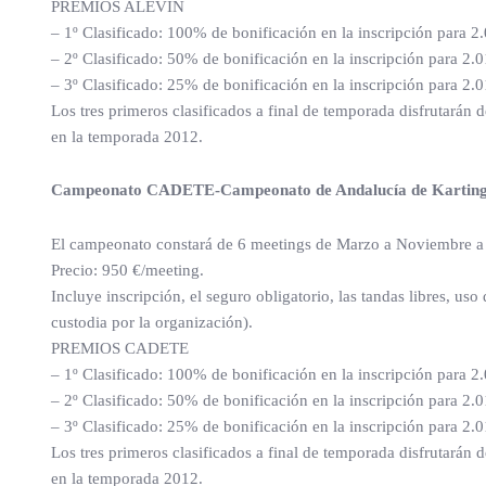
PREMIOS ALEVÍN
– 1º Clasificado: 100% de bonificación en la inscripción para 2
– 2º Clasificado: 50% de bonificación en la inscripción para 2.0
– 3º Clasificado: 25% de bonificación en la inscripción para 2.0
Los tres primeros clasificados a final de temporada disfrutarán 
en la temporada 2012.
Campeonato CADETE-Campeonato de Andalucía de Karting
El campeonato constará de 6 meetings de Marzo a Noviembre a ce
Precio: 950 €/meeting.
Incluye inscripción, el seguro obligatorio, las tandas libres,
custodia por la organización).
PREMIOS CADETE
– 1º Clasificado: 100% de bonificación en la inscripción para 2
– 2º Clasificado: 50% de bonificación en la inscripción para 2.0
– 3º Clasificado: 25% de bonificación en la inscripción para 2.0
Los tres primeros clasificados a final de temporada disfrutarán 
en la temporada 2012.