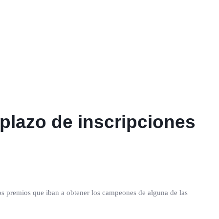
plazo de inscripciones
os premios que iban a obtener los campeones de alguna de las